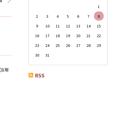
事
1
2
3
4
5
6
7
8
9
10
11
12
13
14
15
16
17
18
19
20
21
22
23
24
25
26
27
28
29
30
31
（８年
RSS