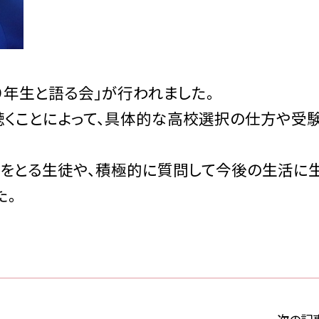
９年生と語る会」が行われました。
くことによって、具体的な高校選択の仕方や受
をとる生徒や、積極的に質問して今後の生活に
た。