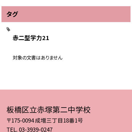
タグ
赤二型学力21
対象の文書はありません
板橋区立赤塚第二中学校
〒175-0094 成増三丁目18番1号
TEL.
03-3939-0247