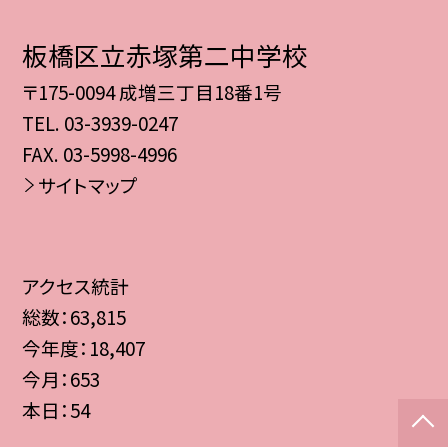
板橋区立赤塚第二中学校
〒175-0094 成増三丁目18番1号
TEL.
03-3939-0247
FAX. 03-5998-4996
サイトマップ
アクセス統計
総数：
63,815
今年度：
18,407
今月：
653
本日：
54