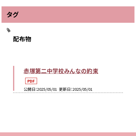
タグ
配布物
赤塚第二中学校みんなの約束
PDF
公開日
2025/05/01
更新日
2025/05/01