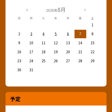
8月
2026年
日
月
火
水
木
金
土
1
2
3
4
5
6
7
8
9
10
11
12
13
14
15
16
17
18
19
20
21
22
23
24
25
26
27
28
29
30
31
予定