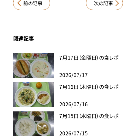
前の記事
次の記事
関連記事
7月17日（金曜日）の食レポ
2026/07/17
7月16日（木曜日）の食レポ
2026/07/16
7月15日（水曜日）の食レポ
2026/07/15