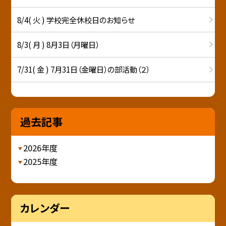
8/4( 火 ) 学校完全休校日のお知らせ
8/3( 月 ) 8月3日（月曜日）
7/31( 金 ) 7月31日（金曜日）の部活動（２）
過去記事
2026年度
2025年度
カレンダー