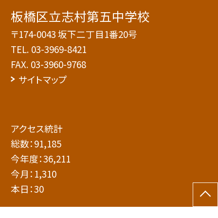
板橋区立志村第五中学校
〒174-0043 坂下二丁目1番20号
TEL.
03-3969-8421
FAX. 03-3960-9768
サイトマップ
アクセス統計
総数：
91,185
今年度：
36,211
今月：
1,310
本日：
30