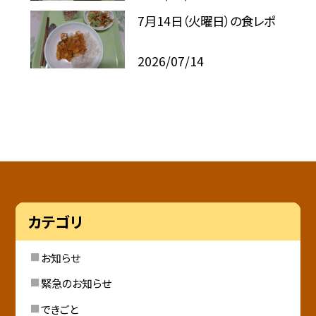
7月14日（火曜日）の食レポ
2026/07/14
カテゴリ
お知らせ
緊急のお知らせ
できごと