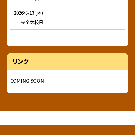
2026/8/13 (木)
完全休校日
リンク
COMING SOON!