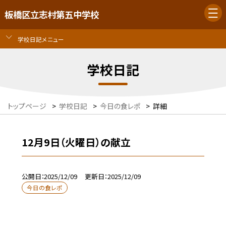
板橋区立志村第五中学校
学校日記メニュー
学校日記
トップページ
>
学校日記
>
今日の食レポ
>
詳細
12月9日（火曜日）の献立
公開日
2025/12/09
更新日
2025/12/09
今日の食レポ