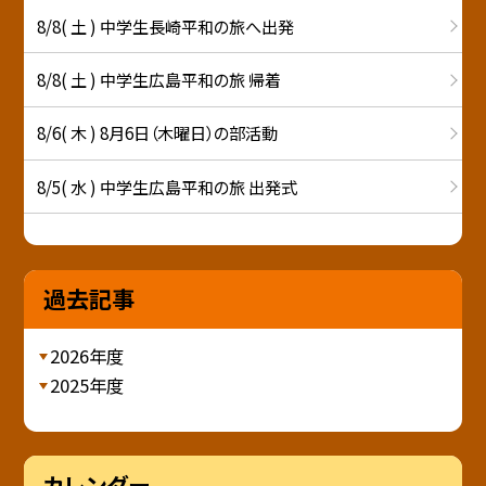
8/8( 土 ) 中学生長崎平和の旅へ出発
8/8( 土 ) 中学生広島平和の旅 帰着
8/6( 木 ) 8月6日（木曜日）の部活動
8/5( 水 ) 中学生広島平和の旅 出発式
過去記事
2026年度
2025年度
カレンダー