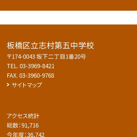
板橋区立志村第五中学校
〒174-0043 坂下二丁目1番20号
TEL.
03-3969-8421
FAX. 03-3960-9768
サイトマップ
アクセス統計
総数：
91,716
今年度：
36,742