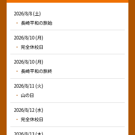
2026/8/8 (土)
長崎平和の旅始
2026/8/10 (月)
完全休校日
2026/8/10 (月)
長崎平和の旅終
2026/8/11 (火)
山の日
2026/8/12 (水)
完全休校日
2026/8/13 (木)