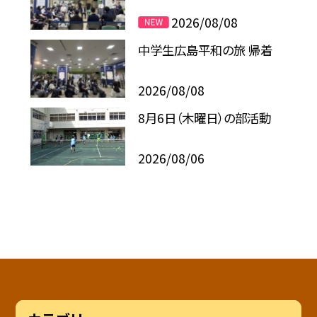
2026/08/08
中学生広島平和の旅 帰着
2026/08/08
8月6日（木曜日）の部活動
2026/08/06