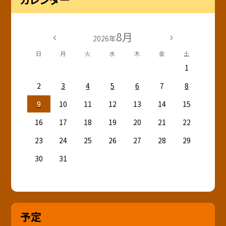
8月
2026年
日
月
火
水
木
金
土
1
2
3
4
5
6
7
8
9
10
11
12
13
14
15
16
17
18
19
20
21
22
23
24
25
26
27
28
29
30
31
予定