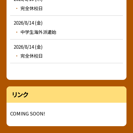
完全休校日
2026/8/14 (金)
中学生海外派遣始
2026/8/14 (金)
完全休校日
リンク
COMING SOON!