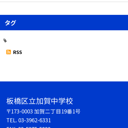
タグ
RSS
板橋区立加賀中学校
〒173-0003 加賀二丁目19番1号
TEL.
03-3962-6331