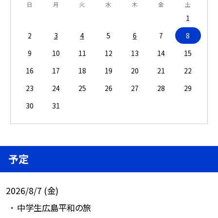
日
月
火
水
木
金
土
1
2
3
4
5
6
7
8
9
10
11
12
13
14
15
16
17
18
19
20
21
22
23
24
25
26
27
28
29
30
31
予定
2026/8/7 (金)
中学生広島平和の旅