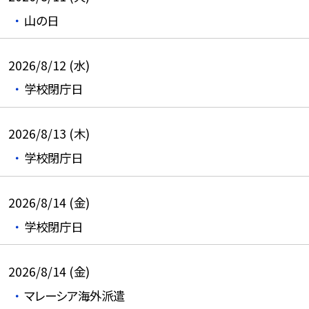
山の日
2026/8/12 (水)
学校閉庁日
2026/8/13 (木)
学校閉庁日
2026/8/14 (金)
学校閉庁日
2026/8/14 (金)
マレーシア海外派遣