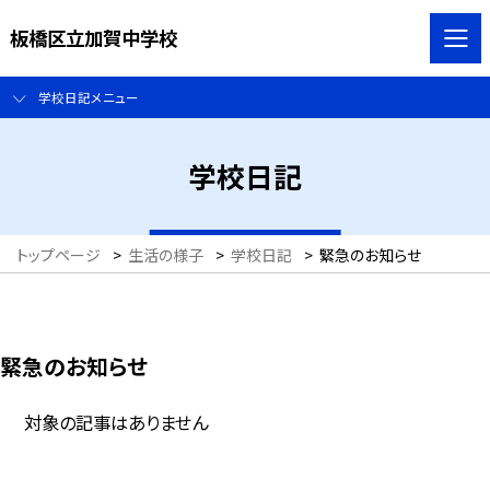
板橋区立加賀中学校
学校日記メニュー
学校日記
トップページ
>
生活の様子
>
学校日記
>
緊急のお知らせ
緊急のお知らせ
対象の記事はありません