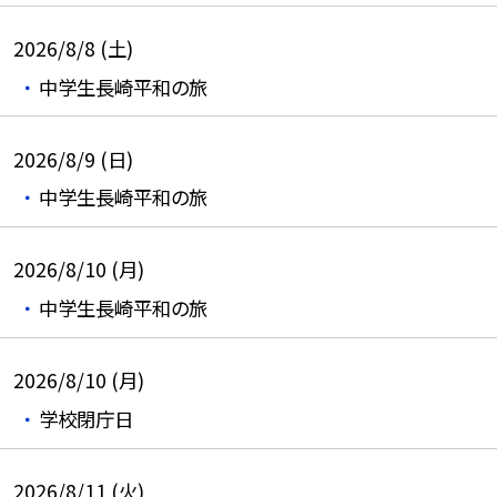
2026/8/8 (土)
中学生長崎平和の旅
2026/8/9 (日)
中学生長崎平和の旅
2026/8/10 (月)
中学生長崎平和の旅
2026/8/10 (月)
学校閉庁日
2026/8/11 (火)