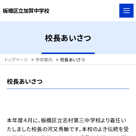
板橋区立加賀中学校
校長あいさつ
トップページ
>
学校案内
>
校長あいさつ
校長あいさつ
本年度４月に、板橋区立志村第三中学校より着任い
たしました校長の河又秀敏です。本校のよき伝統を受