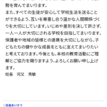
勢を育んでまいります。
また、すべての生徒が安心して学校生活を送ること
ができるよう、互いを尊重し合う温かな人間関係づく
りを大切にしています。いじめや差別を決して許さず、
一人一人が大切にされる学校を目指してまいります。
保護者や地域の皆様との連携を大切にしながら、子
どもたちの健やかな成長をともに支えてまいりたい
と考えております。今後とも、本校の教育活動にご理
解とご協力を賜りますよう、よろしくお願い申し上げ
ます。
校長 河又 秀敏
校長あいさつ