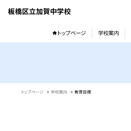
板橋区立加賀中学校
トップページ
学校案内
トップページ
>
学校案内
>
教育目標