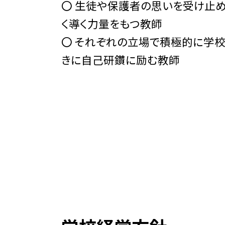
〇 生徒や保護者の思いを受け止め
く導く力量をもつ教師
〇 それぞれの立場で積極的に学
きに自己研鑽に励む教師