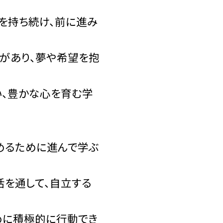
を持ち続け、前に進み
があり、夢や希望を抱
い、豊かな心を育む学
めるために進んで学ぶ
活を通して、自立する
めに積極的に行動でき