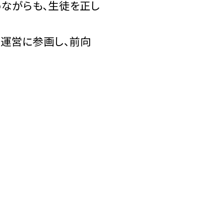
ながらも、生徒を正し
校運営に参画し、前向