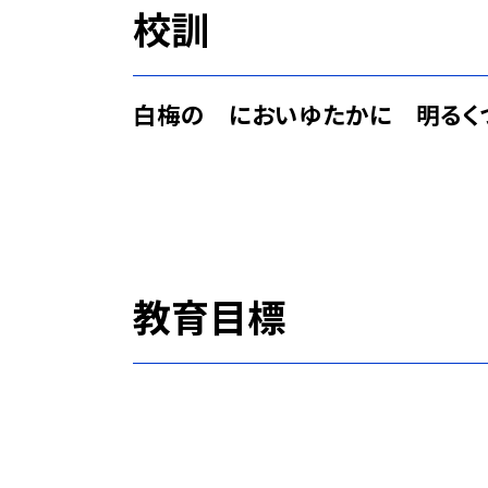
校訓
白梅の においゆたかに 明るく
教育目標