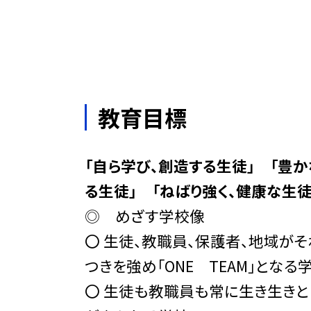
教育目標
「自ら学び、創造する生徒」 「豊
る生徒」 「ねばり強く、健康な生徒
◎ めざす学校像
〇 生徒、教職員、保護者、地域が
つきを強め「ONE TEAM」となる
〇 生徒も教職員も常に生き生きと