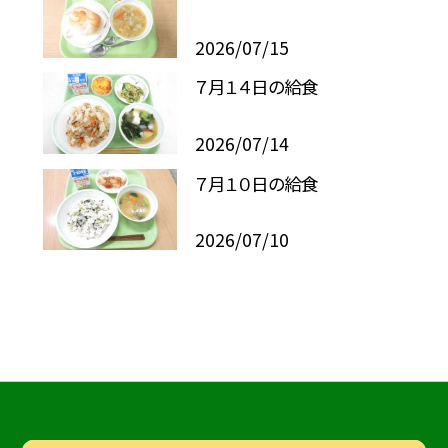
2026/07/15
７月１４日の給食
2026/07/14
７月１０日の給食
2026/07/10