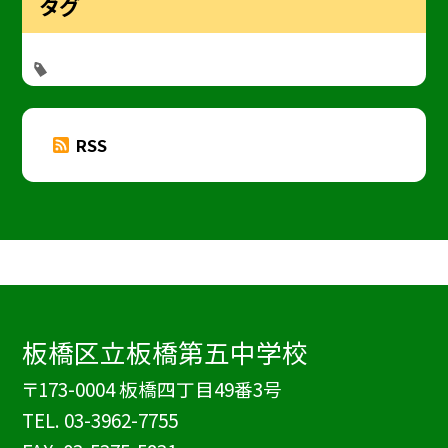
タグ
RSS
板橋区立板橋第五中学校
〒173-0004 板橋四丁目49番3号
TEL.
03-3962-7755