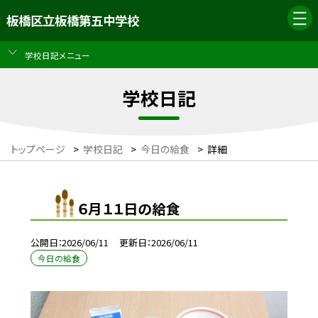
板橋区立板橋第五中学校
学校日記メニュー
学校日記
トップページ
>
学校日記
>
今日の給食
>
詳細
６月１１日の給食
公開日
2026/06/11
更新日
2026/06/11
今日の給食