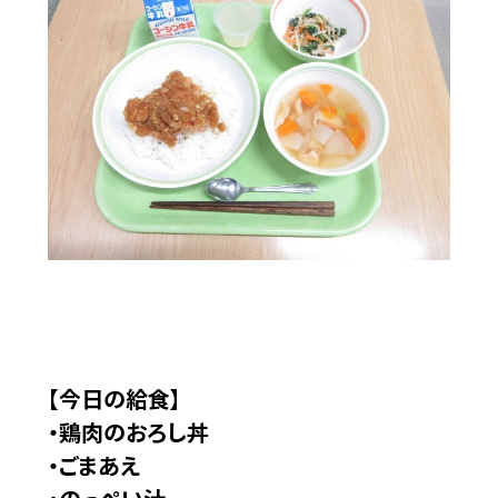
【今日の給食】
・鶏肉のおろし丼
・ごまあえ