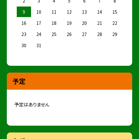
2
3
4
5
6
7
8
9
10
11
12
13
14
15
16
17
18
19
20
21
22
23
24
25
26
27
28
29
30
31
予定
予定はありません