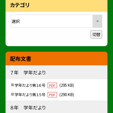
カテゴリ
切替
配布文書
７年 学年だより
学年だより第１６号
(295 KB)
PDF
学年だより第１５号
(290 KB)
PDF
８年 学年だより