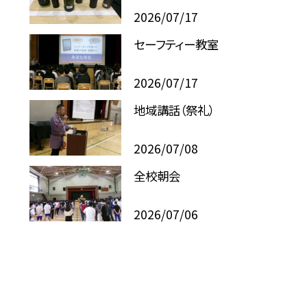
2026/07/17
セーフティー教室
2026/07/17
地域講話（祭礼）
2026/07/08
全校朝会
2026/07/06