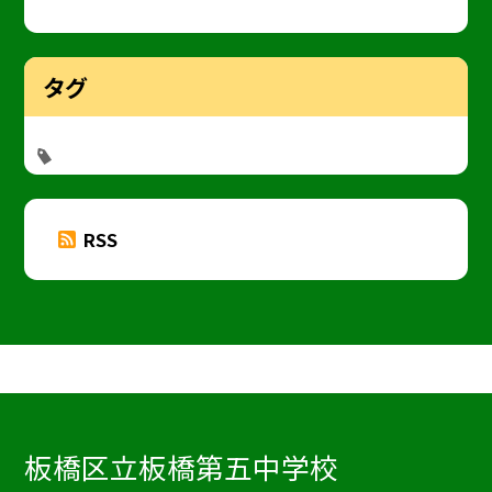
タグ
RSS
板橋区立板橋第五中学校