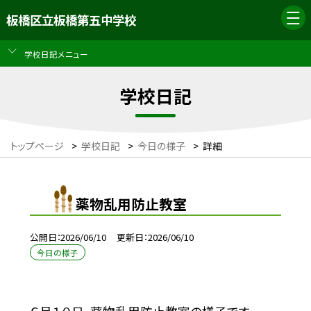
板橋区立板橋第五中学校
学校日記メニュー
学校日記
トップページ
>
学校日記
>
今日の様子
>
詳細
薬物乱用防止教室
公開日
2026/06/10
更新日
2026/06/10
今日の様子