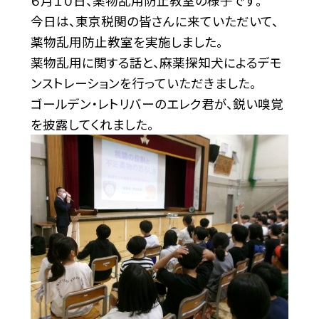
６月１０日、薬物乱用防止教室の様子です。
今日は、東京税関の皆さんに来ていただいて、
薬物乱用防止教室を実施しました。
薬物乱用に関する話と、麻薬探知犬によるデモ
ンストレーションを行っていただきました。
ゴールデン・レトリバーのエレク君が、鋭い嗅覚
を披露してくれました。