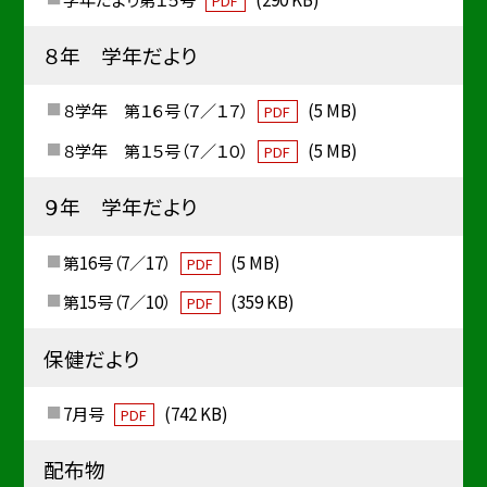
PDF
８年 学年だより
８学年 第１６号（７／１７）
(5 MB)
PDF
８学年 第１５号（７／１０）
(5 MB)
PDF
９年 学年だより
第16号（7／17）
(5 MB)
PDF
第15号（7／10）
(359 KB)
PDF
保健だより
7月号
(742 KB)
PDF
配布物