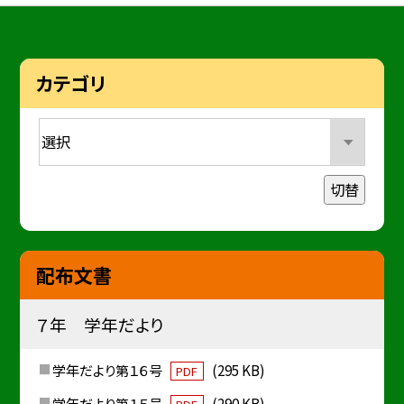
カテゴリ
切替
配布文書
７年 学年だより
学年だより第１６号
(295 KB)
PDF
学年だより第１５号
(290 KB)