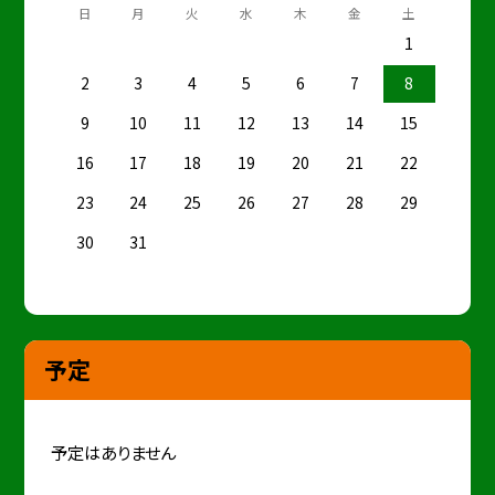
日
月
火
水
木
金
土
1
2
3
4
5
6
7
8
9
10
11
12
13
14
15
16
17
18
19
20
21
22
23
24
25
26
27
28
29
30
31
予定
予定はありません