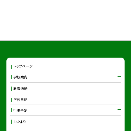
トップページ
学校案内
教育活動
学校日記
行事予定
おたより