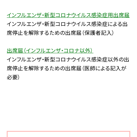
インフルエンザ・新型コロナウイルス感染症用出席届
インフルエンザ・新型コロナウイルス感染症による出
席停止を解除するための出席届（保護者記入）
出席届（インフルエンザ・コロナ以外）
インフルエンザ・新型コロナウイルス感染症以外の出
席停止を解除するための出席届（医師による記入が
必要）