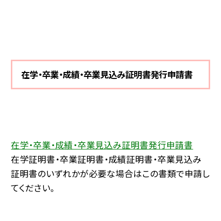
在学・卒業・成績・卒業見込み証明書発行申請書
在学・卒業・成績・卒業見込み証明書発行申請書
在学証明書・卒業証明書・成績証明書・卒業見込み
証明書のいずれかが必要な場合はこの書類で申請し
てください。