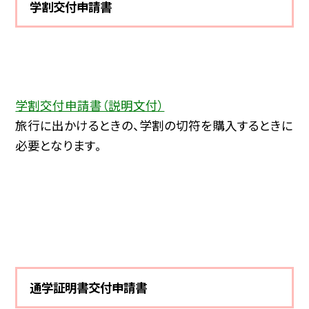
学割交付申請書
学割交付申請書（説明文付）
旅行に出かけるときの、学割の切符を購入するときに
必要となります。
通学証明書交付申請書