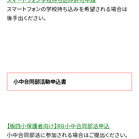
スマートフォンの学校持ち込みを希望される場合は
後手出ください。
小中合同部活動申込書
【板四小保護者向け】R８小中合同部活申込
小中合同部活に参加される場合はご提出ください。