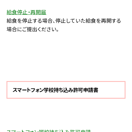
給食停止・再開届
給食を停止する場合、停止していた給食を再開する
場合にご提出ください。
スマートフォン学校持ち込み許可申請書
スマートフォン学校持ち込み許可申請