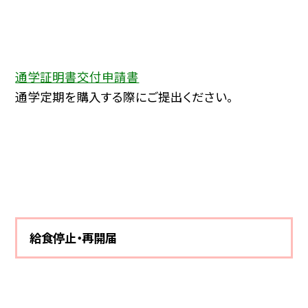
通学証明書交付申請書
通学定期を購入する際にご提出ください。
給食停止・再開届