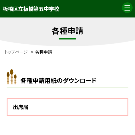
板橋区立板橋第五中学校
各種申請
トップページ
>
各種申請
各種申請用紙のダウンロード
出席届