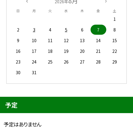
8月
2026年
日
月
火
水
木
金
土
1
2
3
4
5
6
7
8
9
10
11
12
13
14
15
16
17
18
19
20
21
22
23
24
25
26
27
28
29
30
31
予定
予定はありません