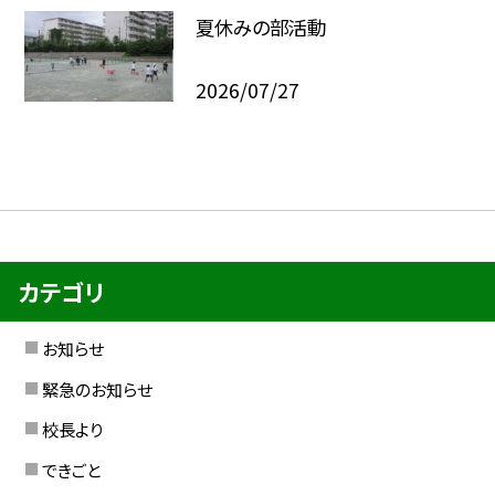
夏休みの部活動
2026/07/27
カテゴリ
お知らせ
緊急のお知らせ
校長より
できごと