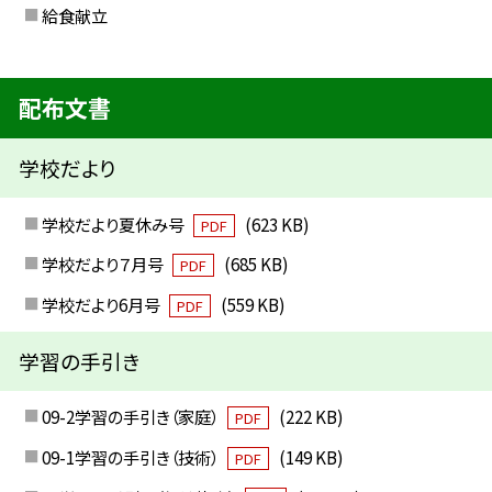
給食献立
配布文書
学校だより
学校だより夏休み号
(623 KB)
PDF
学校だより７月号
(685 KB)
PDF
学校だより6月号
(559 KB)
PDF
学習の手引き
09-2学習の手引き（家庭）
(222 KB)
PDF
09-1学習の手引き（技術）
(149 KB)
PDF