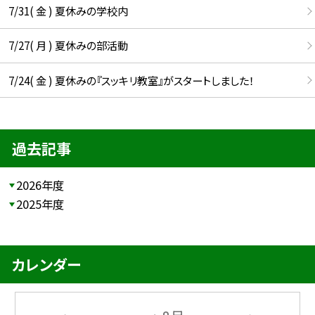
7/31( 金 ) 夏休みの学校内
7/27( 月 ) 夏休みの部活動
7/24( 金 ) 夏休みの『スッキリ教室』がスタートしました！
過去記事
2026年度
2025年度
カレンダー