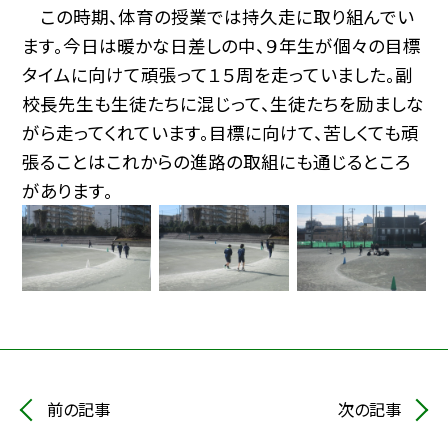
この時期、体育の授業では持久走に取り組んでい
ます。今日は暖かな日差しの中、９年生が個々の目標
タイムに向けて頑張って１５周を走っていました。副
校長先生も生徒たちに混じって、生徒たちを励ましな
がら走ってくれています。目標に向けて、苦しくても頑
張ることはこれからの進路の取組にも通じるところ
があります。
前の記事
次の記事