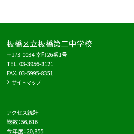
板橋区立板橋第二中学校
〒173-0034 幸町26番1号
TEL.
03-3956-8121
FAX. 03-5995-8351
サイトマップ
アクセス統計
総数：
56,616
今年度：
20,855