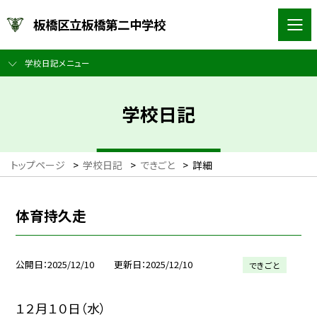
板橋区立板橋第二中学校
学校日記メニュー
学校日記
トップページ
>
学校日記
>
できごと
>
詳細
体育持久走
公開日
2025/12/10
更新日
2025/12/10
できごと
１２月１０日（水）