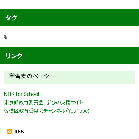
タグ
リンク
学習支のページ
NHK for School
東京都教育委員会_学びの支援サイト
板橋区教育委員会チャンネル（YouTube)
RSS