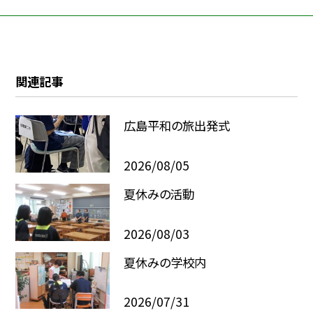
関連記事
広島平和の旅出発式
2026/08/05
夏休みの活動
2026/08/03
夏休みの学校内
2026/07/31