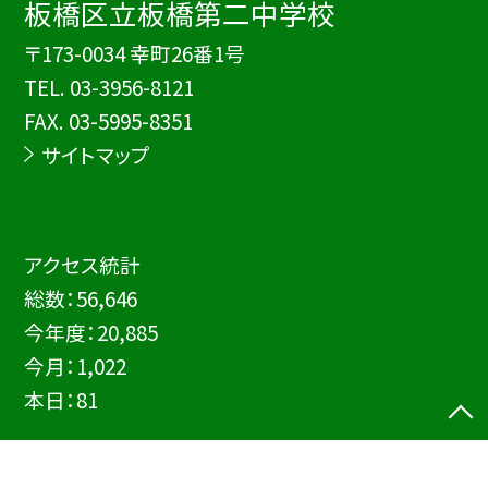
板橋区立板橋第二中学校
〒173-0034 幸町26番1号
TEL.
03-3956-8121
FAX. 03-5995-8351
サイトマップ
アクセス統計
総数：
56,646
今年度：
20,885
今月：
1,022
本日：
81
©板橋区立板橋第二中学校