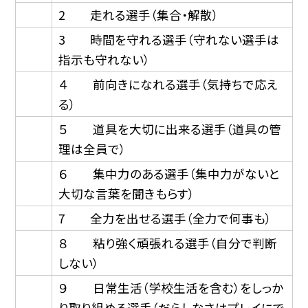
2 走れる選手（集合・解散）
3 時間を守れる選手（守れない選手は
指示も守れない）
４ 前向きになれる選手（気持ちで応え
る）
５ 道具を大切に出来る選手（道具の管
理は全員で）
６ 集中力のある選手（集中力がないと
大切な言葉を聞きもらす）
7 全力を出せる選手（全力で何事も）
８ 粘り強く頑張れる選手（自分で判断
しない）
９ 日常生活（学校生活を含む）をしっか
り取り組める選手（だらしなさはプレイにで