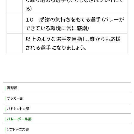
る）
１０ 感謝の気持ちをもてる選手（バレーが
できている環境に常に感謝）
以上のような選手を目指し、誰からも応援
される選手になりましょう。
野球部
サッカー部
バドミントン部
バレーボール部
ソフトテニス部