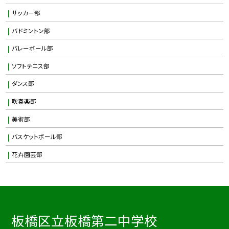
サッカー部
バドミントン部
バレーボール部
ソフトテニス部
ダンス部
吹奏楽部
美術部
バスケットボール部
花卉園芸部
板橋区立板橋第二中学校