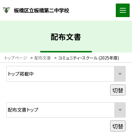
板橋区立板橋第二中学校
配布文書
トップページ
>
配布文書
>
コミュニティ・スクール (2025年度)
切替
切替