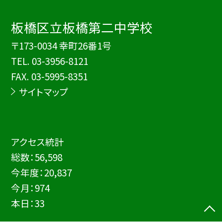
板橋区立板橋第二中学校
〒173-0034 幸町26番1号
TEL.
03-3956-8121
FAX. 03-5995-8351
サイトマップ
アクセス統計
総数：
56,598
今年度：
20,837
今月：
974
本日：
33