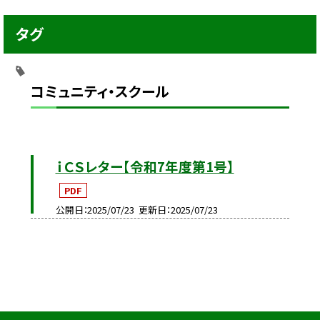
タグ
コミュニティ・スクール
ｉＣＳレター【令和7年度第1号】
PDF
公開日
2025/07/23
更新日
2025/07/23