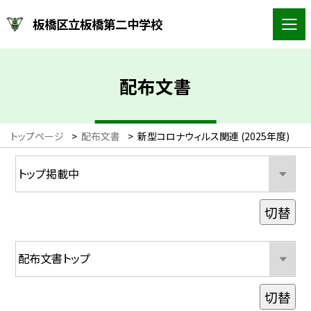
板橋区立板橋第二中学校
配布文書
トップページ
>
配布文書
>
新型コロナウィルス関連 (2025年度)
切替
切替