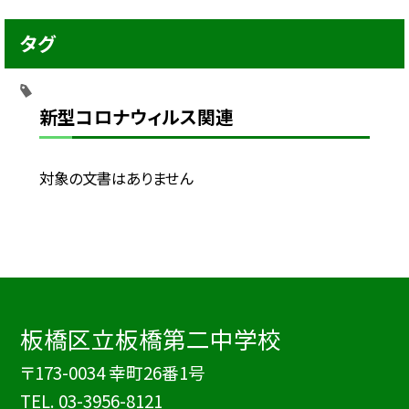
タグ
新型コロナウィルス関連
対象の文書はありません
板橋区立板橋第二中学校
〒173-0034 幸町26番1号
TEL.
03-3956-8121