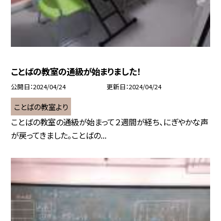
ことばの教室の通級が始まりました！
公開日
2024/04/24
更新日
2024/04/24
ことばの教室より
ことばの教室の通級が始まって２週間が経ち、にぎやかな声
が戻ってきました。ことばの...