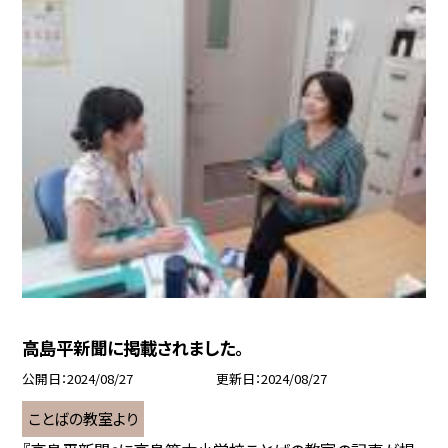
高島平新聞に掲載されました。
公開日
2024/08/27
更新日
2024/08/27
ことばの教室より