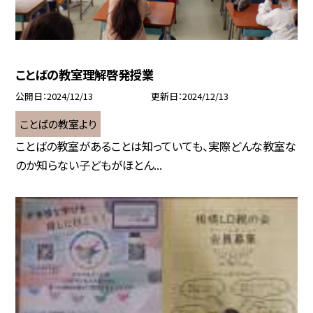
ことばの教室理解啓発授業
公開日
2024/12/13
更新日
2024/12/13
ことばの教室より
ことばの教室があることは知っていても、実際どんな教室な
のか知らない子どもがほとん...