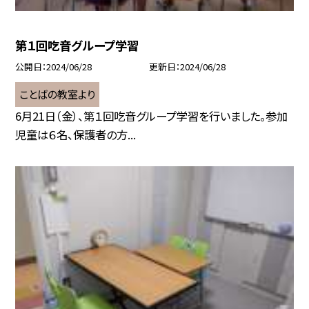
第１回吃音グループ学習
公開日
2024/06/28
更新日
2024/06/28
ことばの教室より
6月21日（金）、第１回吃音グループ学習を行いました。参加
児童は６名、保護者の方...