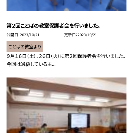
第２回ことばの教室保護者会を行いました。
公開日
2023/10/21
更新日
2023/10/21
ことばの教室より
９月１６日（土）、２６日（火）に第２回保護者会を行いました。
今回は通級している主...