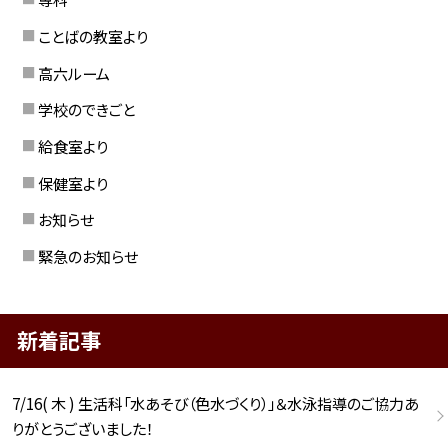
ことばの教室より
高六ルーム
学校のできごと
給食室より
保健室より
お知らせ
緊急のお知らせ
新着記事
7/16( 木 ) 生活科「水あそび（色水づくり）」＆水泳指導のご協力あ
りがとうございました！