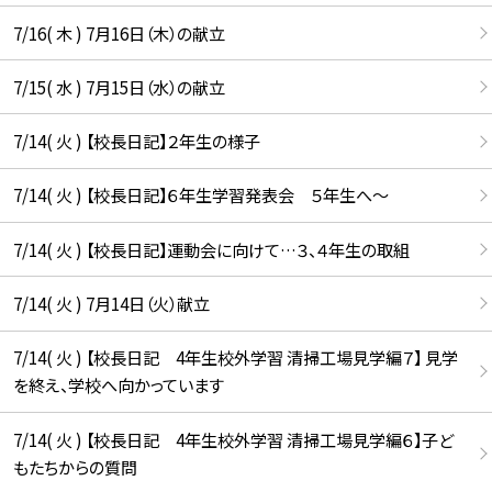
7/16( 木 ) 7月16日（木）の献立
7/15( 水 ) 7月15日（水）の献立
7/14( 火 ) 【校長日記】２年生の様子
7/14( 火 ) 【校長日記】６年生学習発表会 ５年生へ〜
7/14( 火 ) 【校長日記】運動会に向けて…３、４年生の取組
7/14( 火 ) 7月14日（火）献立
7/14( 火 ) 【校長日記 4年生校外学習 清掃工場見学編７】 見学
を終え、学校へ向かっています
7/14( 火 ) 【校長日記 4年生校外学習 清掃工場見学編６】子ど
もたちからの質問