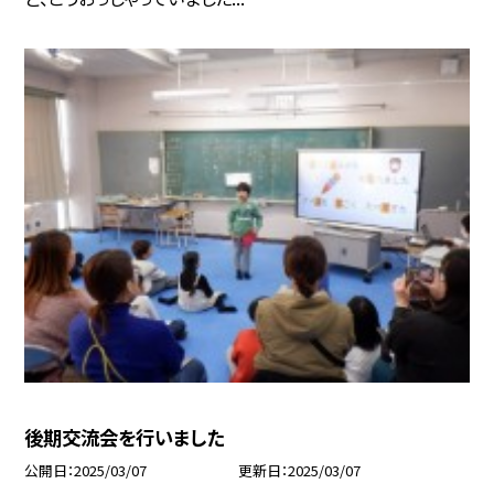
後期交流会を行いました
公開日
2025/03/07
更新日
2025/03/07