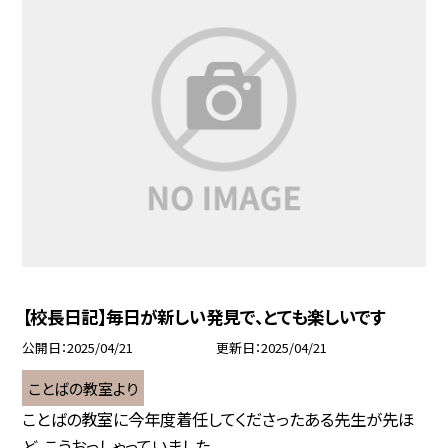
【校長日記】毎日が新しい発見で、とても楽しいです
公開日
2025/04/21
更新日
2025/04/21
ことばの教室より
ことばの教室に今年度着任してくださったある先生が先ほ
ど、こうおっしゃっていました...