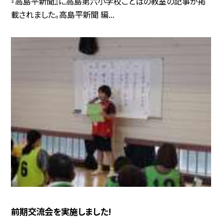
『高島平新聞』に高島第六小学校ことばの教室の記事が掲
載されました。高島平新聞 編...
前期交流会を実施しました!