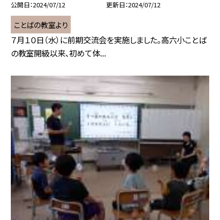
公開日
2024/07/12
更新日
2024/07/12
ことばの教室より
７月１０日（水）に前期交流会を実施しました。高六小ことば
の教室開級以来、初めて体...