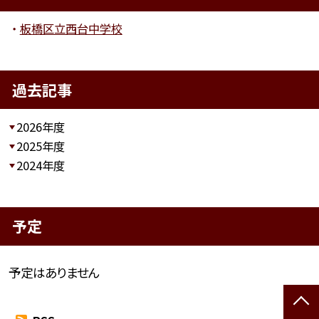
板橋区立西台中学校
過去記事
2026年度
2025年度
2024年度
予定
予定はありません