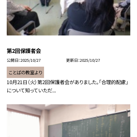
第2回保護者会
公開日
2025/10/27
更新日
2025/10/27
ことばの教室より
10月21日（火）第2回保護者会がありました。「合理的配慮」
について知っていただ...