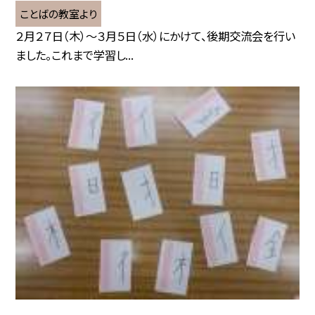
ことばの教室より
２月２７日（木）～３月５日（水）にかけて、後期交流会を行い
ました。これまで学習し...