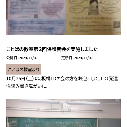
ことばの教室第２回保護者会を実施しました
公開日
2024/11/07
更新日
2024/11/07
ことばの教室より
10月26日（土）は、板橋LDの会の方をお迎えして、LD（発達
性読み書き障がい）...