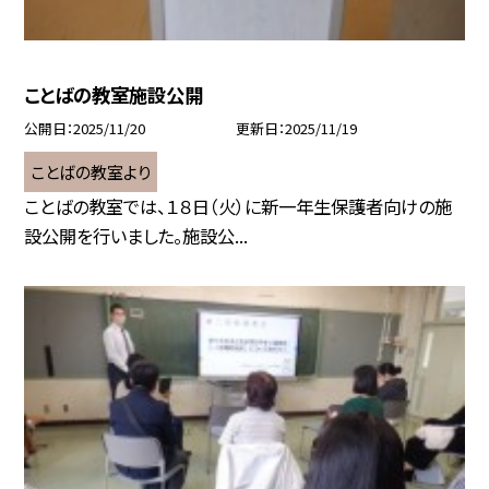
ことばの教室施設公開
公開日
2025/11/20
更新日
2025/11/19
ことばの教室より
ことばの教室では、１８日（火）に新一年生保護者向けの施
設公開を行いました。施設公...