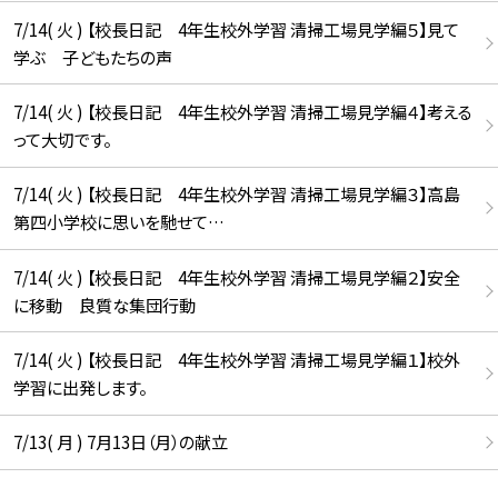
7/14( 火 ) 【校長日記 4年生校外学習 清掃工場見学編５】見て
学ぶ 子どもたちの声
7/14( 火 ) 【校長日記 4年生校外学習 清掃工場見学編４】考える
って大切です。
7/14( 火 ) 【校長日記 4年生校外学習 清掃工場見学編３】高島
第四小学校に思いを馳せて…
7/14( 火 ) 【校長日記 4年生校外学習 清掃工場見学編２】安全
に移動 良質な集団行動
7/14( 火 ) 【校長日記 4年生校外学習 清掃工場見学編１】校外
学習に出発します。
7/13( 月 ) 7月13日（月）の献立