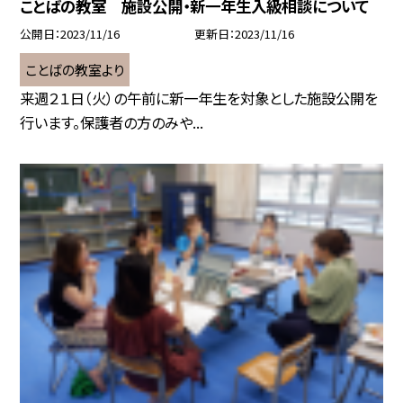
ことばの教室 施設公開・新一年生入級相談について
公開日
2023/11/16
更新日
2023/11/16
ことばの教室より
来週２１日（火）の午前に新一年生を対象とした施設公開を
行います。保護者の方のみや...