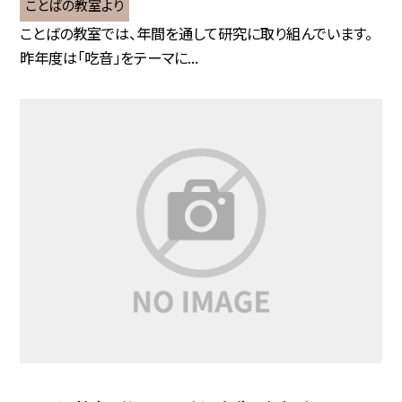
ことばの教室より
ことばの教室では、年間を通して研究に取り組んでいます。
昨年度は「吃音」をテーマに...