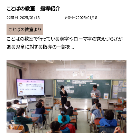
ことばの教室 指導紹介
公開日
2025/01/18
更新日
2025/01/18
ことばの教室より
ことばの教室で行っている漢字やローマ字の覚えづらさが
ある児童に対する指導の一部を...