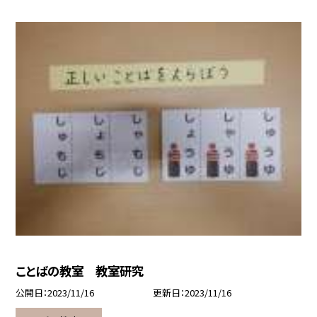
ことばの教室 教室研究
公開日
2023/11/16
更新日
2023/11/16