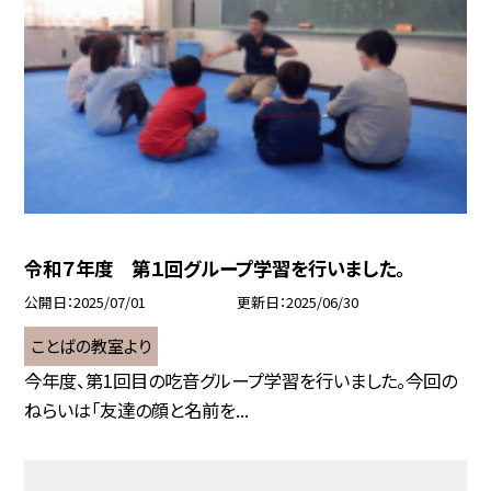
令和７年度 第１回グループ学習を行いました。
公開日
2025/07/01
更新日
2025/06/30
ことばの教室より
今年度、第1回目の吃音グループ学習を行いました。今回の
ねらいは「友達の顔と名前を...