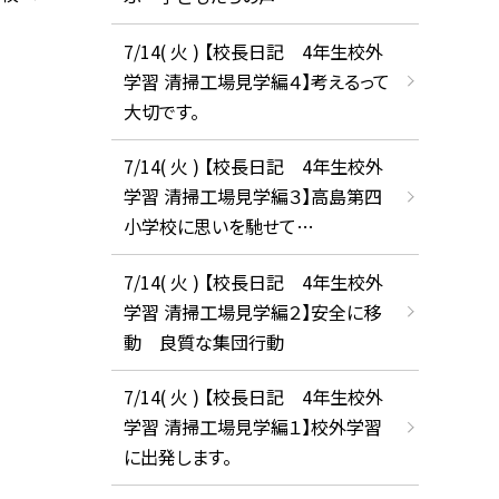
7/14( 火 ) 【校長日記 4年生校外
学習 清掃工場見学編４】考えるって
大切です。
7/14( 火 ) 【校長日記 4年生校外
学習 清掃工場見学編３】高島第四
小学校に思いを馳せて…
7/14( 火 ) 【校長日記 4年生校外
学習 清掃工場見学編２】安全に移
動 良質な集団行動
7/14( 火 ) 【校長日記 4年生校外
学習 清掃工場見学編１】校外学習
に出発します。