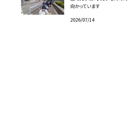
向かっています
2026/07/14