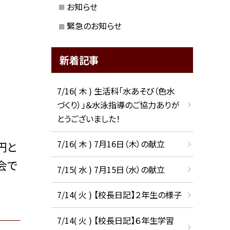
お知らせ
緊急のお知らせ
新着記事
7/16( 木 ) 生活科「水あそび（色水
づくり）」＆水泳指導のご協力ありが
とうございました！
7/16( 木 ) 7月16日（木）の献立
円と
会で
7/15( 水 ) 7月15日（水）の献立
7/14( 火 ) 【校長日記】２年生の様子
7/14( 火 ) 【校長日記】６年生学習