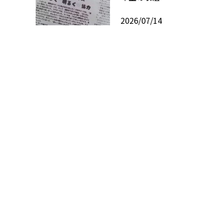
2026/07/14