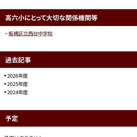
高六小にとって大切な関係機関等
板橋区立西台中学校
過去記事
2026年度
2025年度
2024年度
予定