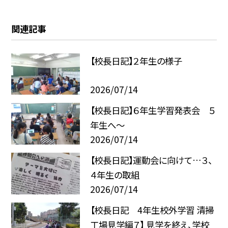
関連記事
【校長日記】２年生の様子
2026/07/14
【校長日記】６年生学習発表会 ５
年生へ〜
2026/07/14
【校長日記】運動会に向けて…３、
４年生の取組
2026/07/14
【校長日記 4年生校外学習 清掃
工場見学編７】 見学を終え、学校