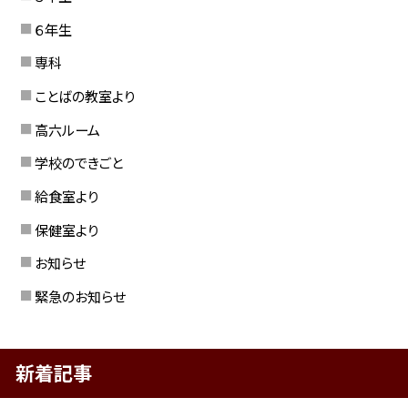
６年生
専科
ことばの教室より
高六ルーム
学校のできごと
給食室より
保健室より
お知らせ
緊急のお知らせ
新着記事