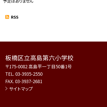
予定はありません
RSS
板橋区立高島第六小学校
〒175-0082 高島平一丁目50番1号
TEL.
03-3935-2550
FAX. 03-3937-2681
サイトマップ