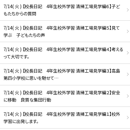
7/14( 火 ) 【校長日記 4年生校外学習 清掃工場見学編６】子ど
もたちからの質問
7/14( 火 ) 【校長日記 4年生校外学習 清掃工場見学編５】見て
学ぶ 子どもたちの声
7/14( 火 ) 【校長日記 4年生校外学習 清掃工場見学編４】考える
って大切です。
7/14( 火 ) 【校長日記 4年生校外学習 清掃工場見学編３】高島
第四小学校に思いを馳せて…
7/14( 火 ) 【校長日記 4年生校外学習 清掃工場見学編２】安全
に移動 良質な集団行動
7/14( 火 ) 【校長日記 4年生校外学習 清掃工場見学編１】校外
学習に出発します。