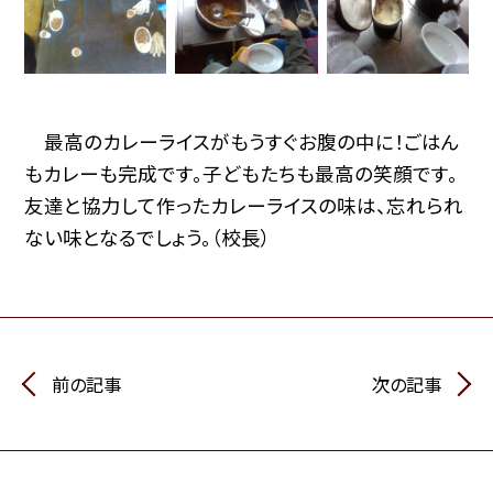
最高のカレーライスがもうすぐお腹の中に！ごはん
もカレーも完成です。子どもたちも最高の笑顔です。
友達と協力して作ったカレーライスの味は、忘れられ
ない味となるでしょう。（校長）
前の記事
次の記事