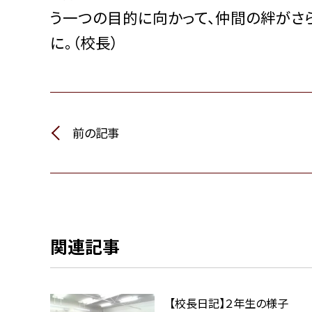
う一つの目的に向かって、仲間の絆がさ
に。（校長）
前の記事
関連記事
【校長日記】２年生の様子