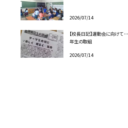
2026/07/14
【校長日記】運動会に向けて…
年生の取組
2026/07/14