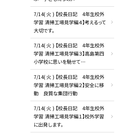
7/14( 火 ) 【校長日記 4年生校外
学習 清掃工場見学編４】考えるって
大切です。
7/14( 火 ) 【校長日記 4年生校外
学習 清掃工場見学編３】高島第四
小学校に思いを馳せて…
7/14( 火 ) 【校長日記 4年生校外
学習 清掃工場見学編２】安全に移
動 良質な集団行動
7/14( 火 ) 【校長日記 4年生校外
学習 清掃工場見学編１】校外学習
に出発します。