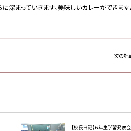
らに深まっていきます。美味しいカレーができます
次の記
【校長日記】６年生学習発表会