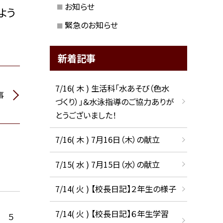
お知らせ
よう
緊急のお知らせ
新着記事
7/16( 木 ) 生活科「水あそび（色水
事
づくり）」＆水泳指導のご協力ありが
とうございました！
7/16( 木 ) 7月16日（木）の献立
7/15( 水 ) 7月15日（水）の献立
7/14( 火 ) 【校長日記】２年生の様子
7/14( 火 ) 【校長日記】６年生学習
 ５