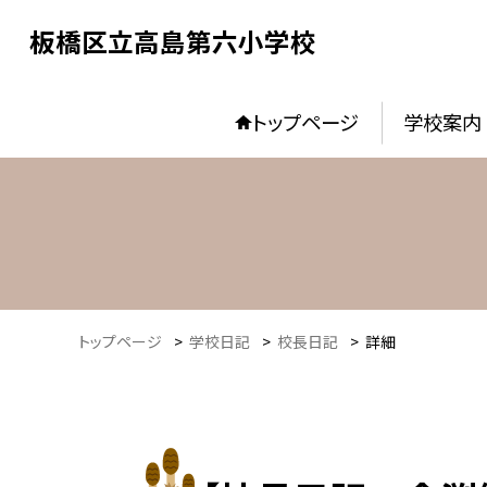
板橋区立高島第六小学校
トップページ
学校案内
トップページ
>
学校日記
>
校長日記
>
詳細