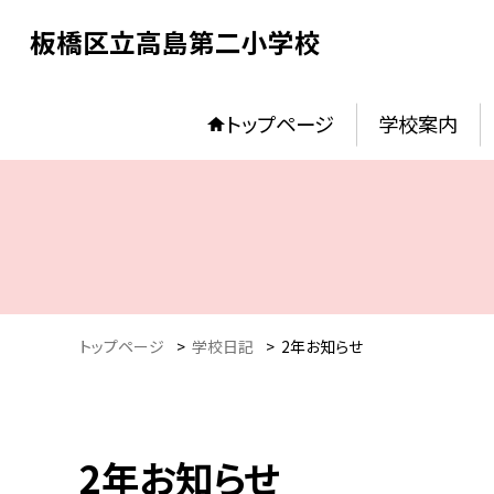
板橋区立高島第二小学校
トップページ
学校案内
トップページ
>
学校日記
>
2年お知らせ
2年お知らせ