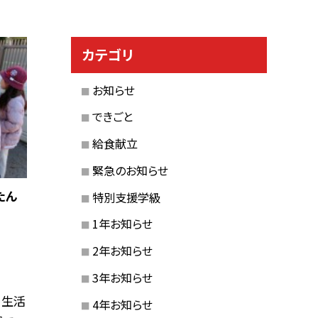
カテゴリ
お知らせ
できごと
給食献立
緊急のお知らせ
たん
特別支援学級
1年お知らせ
2年お知らせ
3年お知らせ
、生活
4年お知らせ