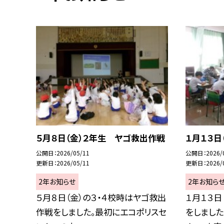
５月８日（金）２年生 ヤゴ救出作戦
１月１３日
公開日
2026/05/11
公開日
2026/
更新日
2026/05/11
更新日
2026/
2年お知らせ
2年お知ら
５月８日（金）の３・４校時はヤゴ救出
１月１３日
作戦をしました。最初にエコポリスセ
をしまし