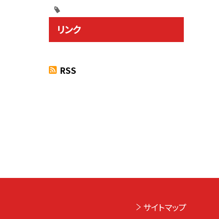
リンク
RSS
サイトマップ