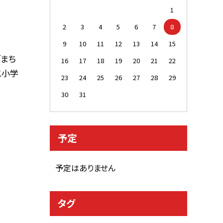
1
2
3
4
5
6
7
8
9
10
11
12
13
14
15
「まち
16
17
18
19
20
21
22
二小学
23
24
25
26
27
28
29
30
31
予定
予定はありません
タグ