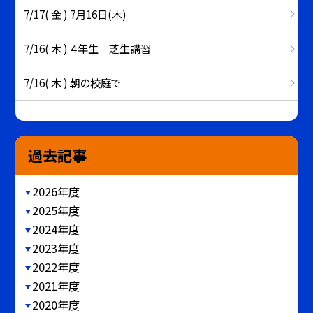
7/17( 金 ) 7月16日(木)
7/16( 木 ) ４年生 芝生講習
7/16( 木 ) 朝の校庭で
過去記事
2026年度
2025年度
2024年度
2023年度
2022年度
2021年度
2020年度