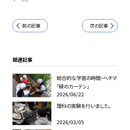
前の記事
次の記事
関連記事
総合的な学習の時間・ヘチマ
「緑のカーテン」
2026/06/22
理科の実験を行いました。
2026/03/05