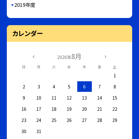
2019年度
カレンダー
8月
2026年
日
月
火
水
木
金
土
1
2
3
4
5
6
7
8
9
10
11
12
13
14
15
16
17
18
19
20
21
22
23
24
25
26
27
28
29
30
31