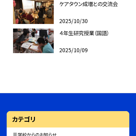
ケアタウン成増との交流会
2025/10/30
４年生研究授業（国語）
2025/10/09
カテゴリ
学校からのお知らせ