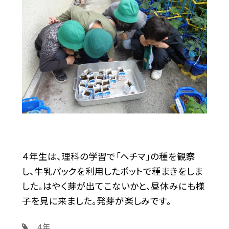
４年生は、理科の学習で「ヘチマ」の種を観察
し、牛乳パックを利用したポットで種まきをしま
した。はやく芽が出てこないかと、昼休みにも様
子を見に来ました。発芽が楽しみです。
４年