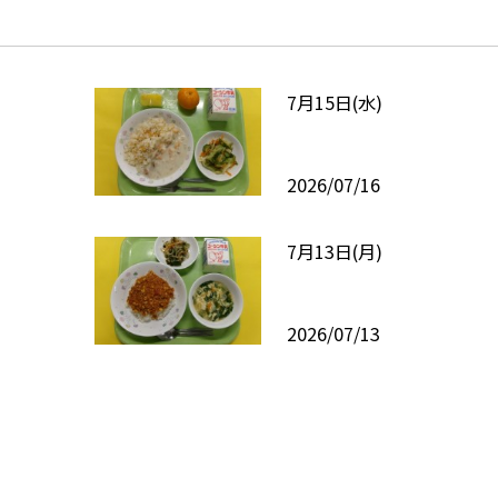
7月15日(水)
2026/07/16
7月13日(月)
2026/07/13