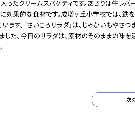
が入ったクリームスパゲティです。あさりは牛レバ
に効果的な食材です。成増ヶ丘小学校では、鉄を
います。「さいころサラダ」は、じゃがいもやさつ
しました。今日のサラダは、素材のそのままの味を
。
次