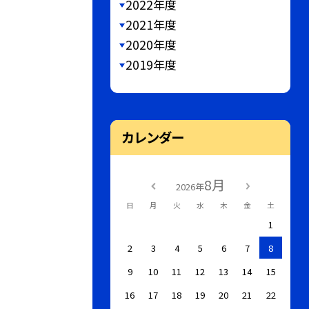
2022年度
2021年度
2020年度
2019年度
カレンダー
8月
2026年
日
月
火
水
木
金
土
1
2
3
4
5
6
7
8
9
10
11
12
13
14
15
16
17
18
19
20
21
22