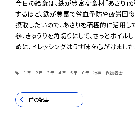
今日の給食は、鉄が豊富な食材「あさり」
するほど、鉄が豊富で貧血予防や疲労回復
摂取したいので、あさりを積極的に活用して
参、きゅうりを角切りにして、さっとボイル
めに、ドレッシングはうす味を心がけました
１年
２年
３年
４年
５年
６年
行事
保護者会
前の記事