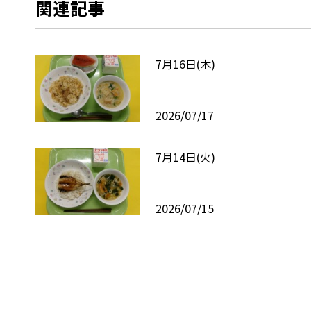
関連記事
7月16日(木)
2026/07/17
7月14日(火)
2026/07/15