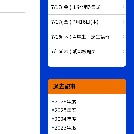
7/17( 金 ) １学期終業式
7/17( 金 ) 7月16日(木)
7/16( 木 ) ４年生 芝生講習
7/16( 木 ) 朝の校庭で
過去記事
2026年度
2025年度
2024年度
2023年度