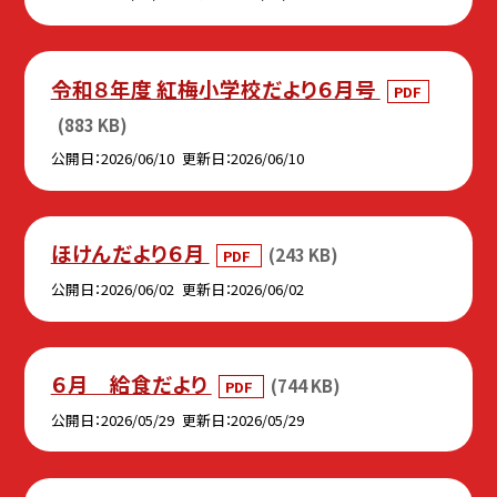
令和８年度 紅梅小学校だより６月号
PDF
(883 KB)
公開日
2026/06/10
更新日
2026/06/10
ほけんだより６月
(243 KB)
PDF
公開日
2026/06/02
更新日
2026/06/02
６月 給食だより
(744 KB)
PDF
公開日
2026/05/29
更新日
2026/05/29