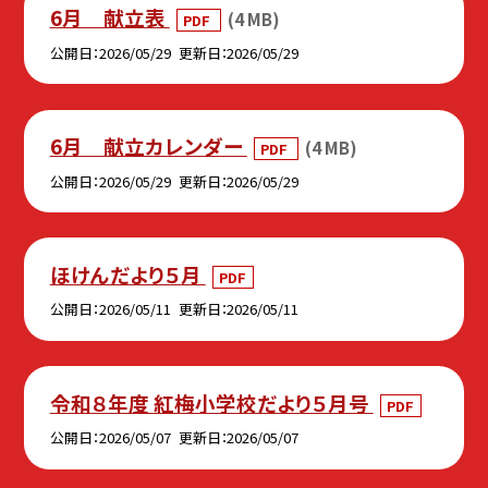
6月 献立表
(4 MB)
PDF
公開日
2026/05/29
更新日
2026/05/29
6月 献立カレンダー
(4 MB)
PDF
公開日
2026/05/29
更新日
2026/05/29
ほけんだより５月
PDF
公開日
2026/05/11
更新日
2026/05/11
令和８年度 紅梅小学校だより５月号
PDF
公開日
2026/05/07
更新日
2026/05/07