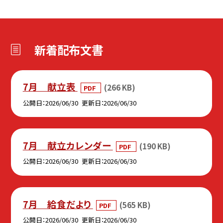
新着配布文書
7月 献立表
(266 KB)
PDF
公開日
2026/06/30
更新日
2026/06/30
7月 献立カレンダー
(190 KB)
PDF
公開日
2026/06/30
更新日
2026/06/30
7月 給食だより
(565 KB)
PDF
公開日
2026/06/30
更新日
2026/06/30