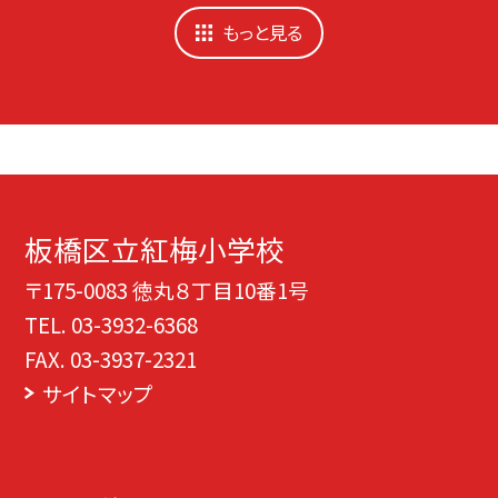
もっと見る
板橋区立紅梅小学校
〒175-0083 徳丸８丁目10番1号
TEL.
03-3932-6368
FAX. 03-3937-2321
サイトマップ