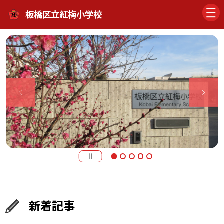
板橋区立紅梅小学校
新着記事