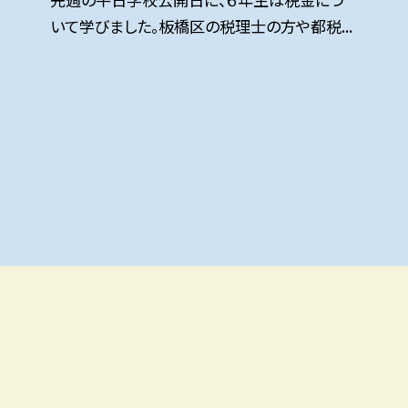
いて学びました。板橋区の税理士の方や都税...