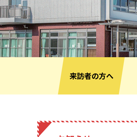
来訪者の方へ