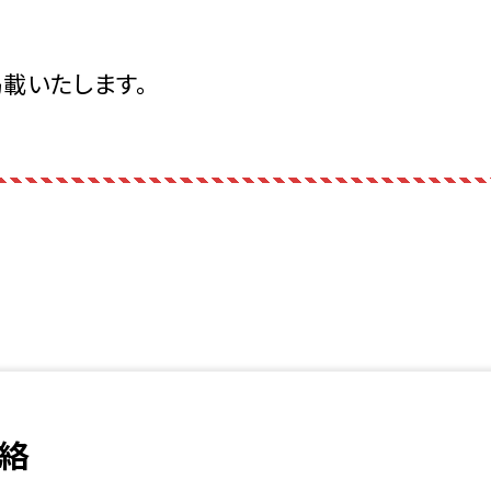
載いたします。
連絡