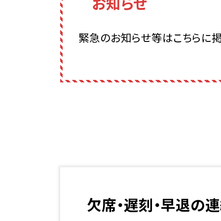
お知らせ
緊急のお知らせ等はこちらに掲
欠席・遅刻・早退の