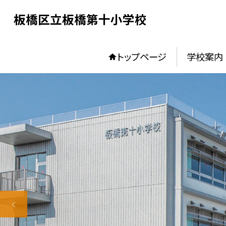
板橋区立板橋第十小学校
トップページ
学校案内