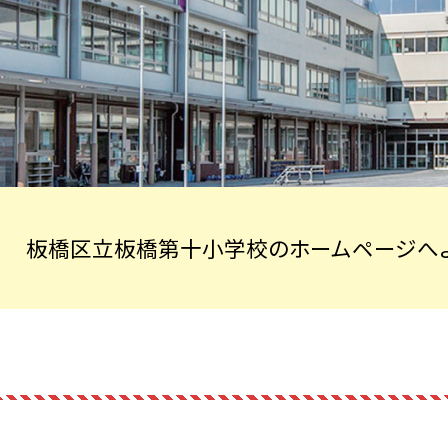
板橋区立板橋第十小学校のホームページへよ