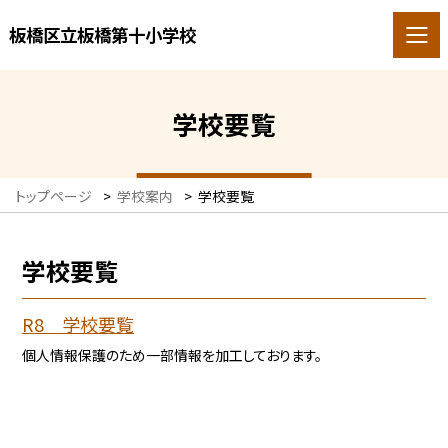
板橋区立板橋第十小学校
学校要覧
トップページ
>
学校案内
>
学校要覧
学校要覧
R8 学校要覧
個人情報保護のため一部情報を加工しております。