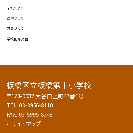
学校だより
保健だより
図書だより
学校配布文書
板橋区立板橋第十小学校
〒173-0032 大谷口上町43番1号
TEL.
03-3956-8110
FAX. 03-5995-8343
サイトマップ