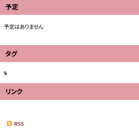
予定
予定はありません
タグ
リンク
RSS