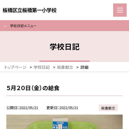
板橋区立板橋第一小学校
学校日記メニュー
学校日記
トップページ
>
学校日記
>
給食献立
>
詳細
５月２０日（金）の給食
公開日
2022/05/21
更新日
2022/05/21
給食献立