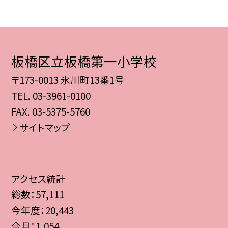
板橋区立板橋第一小学校
〒173-0013 氷川町13番1号
TEL.
03-3961-0100
FAX. 03-5375-5760
サイトマップ
アクセス統計
総数：
57,111
今年度：
20,443
今月：
1,054