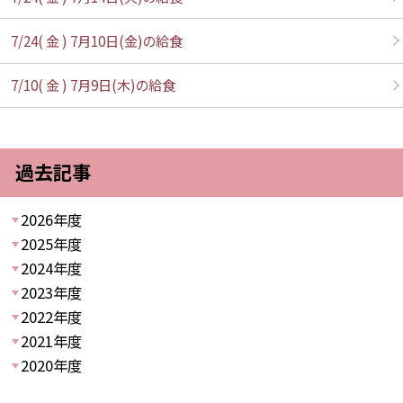
7/24( 金 ) 7月10日(金)の給食
7/10( 金 ) 7月9日(木)の給食
過去記事
2026年度
2025年度
2024年度
2023年度
2022年度
2021年度
2020年度