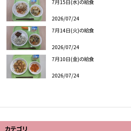
7月15日(水)の給食
2026/07/24
7月14日(火)の給食
2026/07/24
7月10日(金)の給食
2026/07/24
カテゴリ