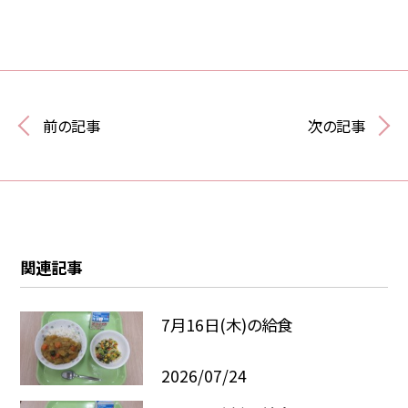
前の記事
次の記事
関連記事
7月16日(木)の給食
2026/07/24