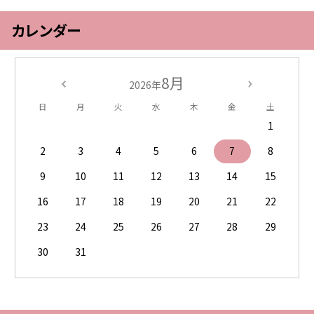
カレンダー
8月
2026年
日
月
火
水
木
金
土
1
2
3
4
5
6
7
8
9
10
11
12
13
14
15
16
17
18
19
20
21
22
23
24
25
26
27
28
29
30
31