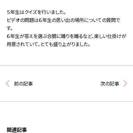
５年生はクイズを行いました。
ビデオの問題は６年生の思い出の場所についての質問で
す。
６年生が答えを選ぶ合間に踊りを踊るなど、楽しい仕掛けが
用意されていて、とても盛り上がりました。
前の記事
次の記事
関連記事