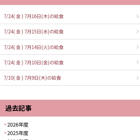
7/24( 金 ) 7月16日(木)の給食
7/24( 金 ) 7月15日(水)の給食
7/24( 金 ) 7月14日(火)の給食
7/24( 金 ) 7月10日(金)の給食
7/10( 金 ) 7月9日(木)の給食
過去記事
2026年度
2025年度