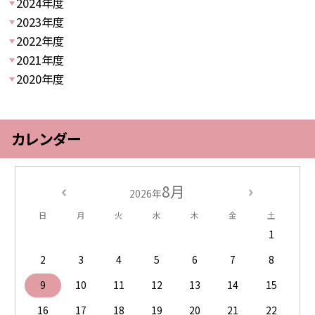
2024年度
2023年度
2022年度
2021年度
2020年度
カレンダー
8月
2026年
日
月
火
水
木
金
土
1
2
3
4
5
6
7
8
9
10
11
12
13
14
15
16
17
18
19
20
21
22