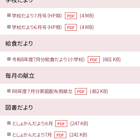
学校だより７月号（HP用）
(4 MB)
PDF
学校だより６月号（HP用）
(4 MB)
PDF
給食だより
令和8年度7月分給食だより（小学校）
(601 KB)
PDF
毎月の献立
R8年度７月分家庭配布用献立
(482 KB)
PDF
図書だより
としょかんだより８月
(247 KB)
PDF
としょかんだより7月
(241 KB)
PDF