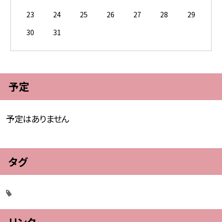
23
24
25
26
27
28
29
30
31
予定
予定はありません
タグ