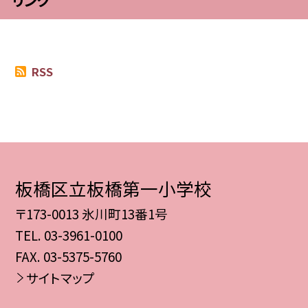
リンク
RSS
板橋区立板橋第一小学校
〒173-0013 氷川町13番1号
TEL.
03-3961-0100
FAX. 03-5375-5760
サイトマップ