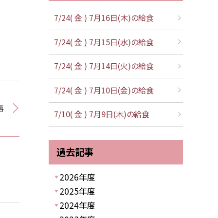
7/24( 金 ) 7月16日(木)の給食
7/24( 金 ) 7月15日(水)の給食
7/24( 金 ) 7月14日(火)の給食
7/24( 金 ) 7月10日(金)の給食
事
7/10( 金 ) 7月9日(木)の給食
過去記事
2026年度
2025年度
2024年度