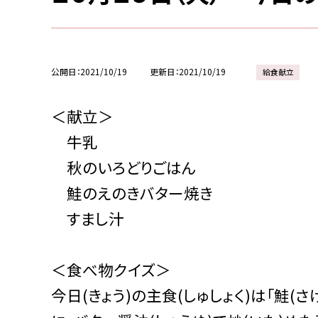
公開日
2021/10/19
更新日
2021/10/19
給食献立
＜献立＞
牛乳
秋のいろどりごはん
鮭のえのきバター焼き
すまし汁
＜食べ物クイズ＞
今日(きょう)の主食(しゅしょく)は「鮭(さ