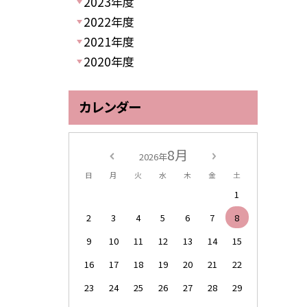
2023年度
2022年度
2021年度
2020年度
カレンダー
8月
2026年
日
月
火
水
木
金
土
1
2
3
4
5
6
7
8
9
10
11
12
13
14
15
16
17
18
19
20
21
22
23
24
25
26
27
28
29