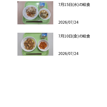
7月15日(水)の給食
2026/07/24
7月10日(金)の給食
2026/07/24