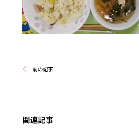
前の記事
関連記事