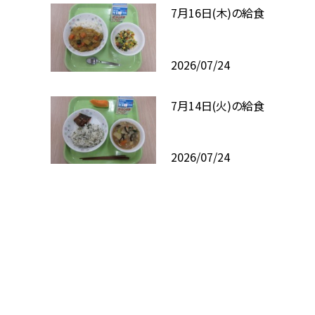
7月16日(木)の給食
2026/07/24
7月14日(火)の給食
2026/07/24