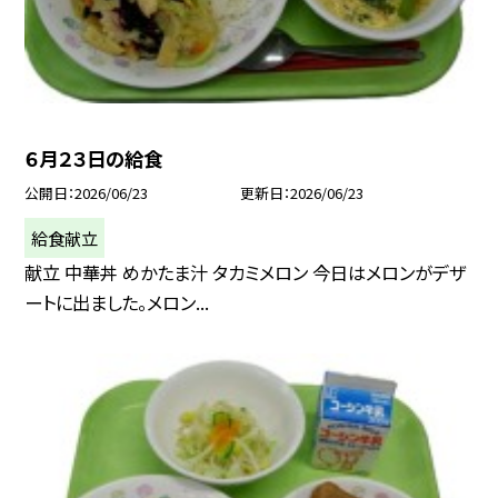
６月２３日の給食
公開日
2026/06/23
更新日
2026/06/23
給食献立
献立 中華丼 めかたま汁 タカミメロン 今日はメロンがデザ
ートに出ました。メロン...