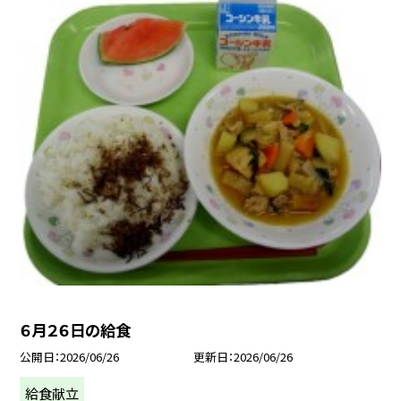
６月２６日の給食
公開日
2026/06/26
更新日
2026/06/26
給食献立