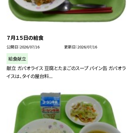
７月１５日の給食
公開日
2026/07/16
更新日
2026/07/16
給食献立
献立 ガパオライス 豆腐とたまごのスープ パイン缶 ガパオラ
イスは、タイの屋台料...