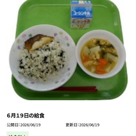
６月１９日の給食
公開日
2026/06/19
更新日
2026/06/19