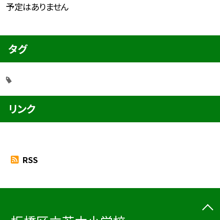
予定はありません
タグ
リンク
RSS