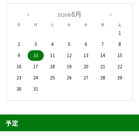
8月
2026年
日
月
火
水
木
金
土
1
2
3
4
5
6
7
8
9
10
11
12
13
14
15
16
17
18
19
20
21
22
23
24
25
26
27
28
29
30
31
予定