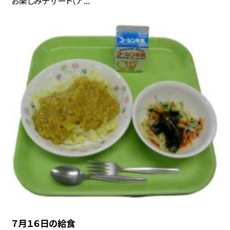
お楽しみデザート（ア...
７月１６日の給食