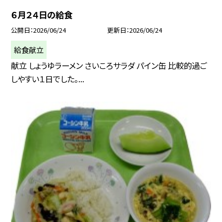
６月２４日の給食
公開日
2026/06/24
更新日
2026/06/24
給食献立
献立 しょうゆラーメン さいころサラダ パイン缶 比較的過ご
しやすい１日でした。...