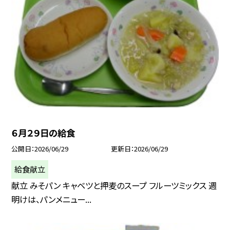
６月２９日の給食
公開日
2026/06/29
更新日
2026/06/29
給食献立
献立 みそパン キャベツと押麦のスープ フルーツミックス 週
明けは、パンメニュー...