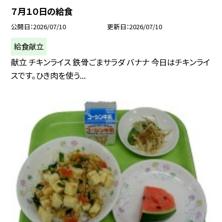
７月１０日の給食
公開日
2026/07/10
更新日
2026/07/10
給食献立
献立 チキンライス 鉄骨ごまサラダ バナナ 今日はチキンライ
スです。ひき肉を使う...