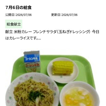
７月６日の給食
公開日
2026/07/06
更新日
2026/07/06
給食献立
献立 米粉カレー フレンチサラダ（玉ねぎドレッシング） 今日
はカレーライスです。...