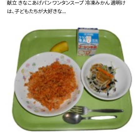
献立 きなこあげパン ワンタンスープ 冷凍みかん 週明け
は、子どもたちが大好きな...