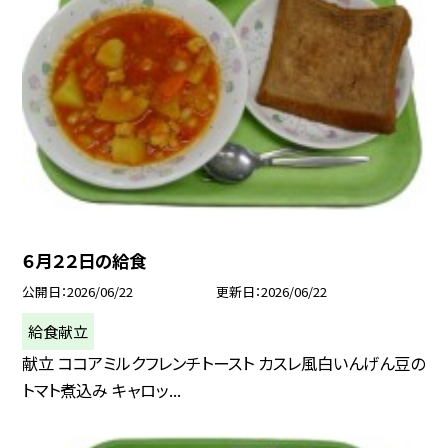
６月２２日の給食
公開日
2026/06/22
更新日
2026/06/22
給食献立
献立 ココアミルクフレンチトースト カスレ風白いんげん豆の
トマト煮込み キャロッ...