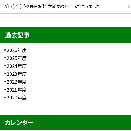
7/17( 金 ) 【校長日記】１学期ありがとうございました
過去記事
2026年度
2025年度
2024年度
2023年度
2022年度
2021年度
2020年度
カレンダー