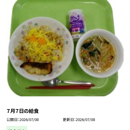
７月７日の給食
公開日
2026/07/08
更新日
2026/07/08