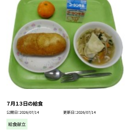
７月１３日の給食
公開日
2026/07/14
更新日
2026/07/14
給食献立