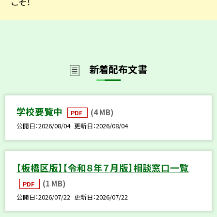
こそ！
新着配布文書
学校要覧中
(4 MB)
PDF
公開日
2026/08/04
更新日
2026/08/04
【板橋区版】【令和８年７月版】相談窓口一覧
(1 MB)
PDF
公開日
2026/07/22
更新日
2026/07/22