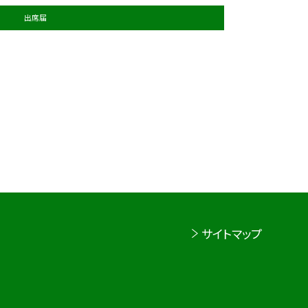
出席届
サイトマップ