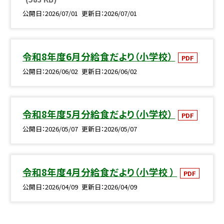
公開日
2026/07/01
更新日
2026/07/01
令和8年度6月分給食だより（小学校）
PDF
公開日
2026/06/02
更新日
2026/06/02
令和8年度5月分給食だより（小学校）
PDF
公開日
2026/05/07
更新日
2026/05/07
令和8年度4月分給食だより（小学校 ）
PDF
公開日
2026/04/09
更新日
2026/04/09