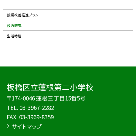
授業改善推進プラン
校内研究
生活時程
板橋区立蓮根第二小学校
〒174-0046 蓮根三丁目15番5号
TEL.
03-3967-2282
FAX. 03-3969-8359
サイトマップ