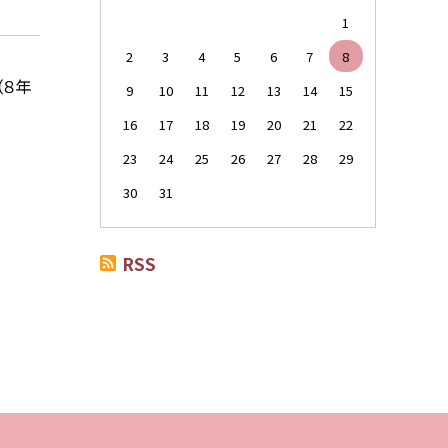
1
2
3
4
5
6
7
8
（８年
9
10
11
12
13
14
15
16
17
18
19
20
21
22
23
24
25
26
27
28
29
30
31
RSS