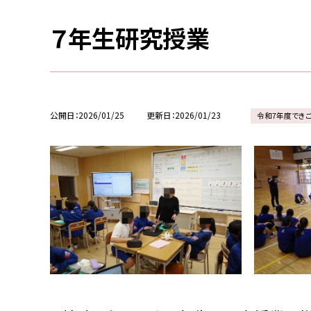
７年生研究授業
公開日
2026/01/25
更新日
2026/01/23
令和7年度でき