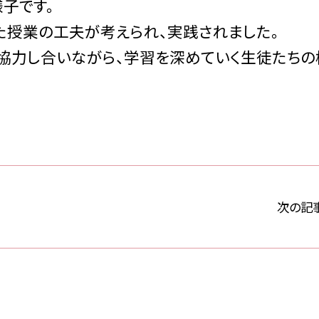
子です。
授業の工夫が考えられ、実践されました。
協力し合いながら、学習を深めていく生徒たちの
次の記