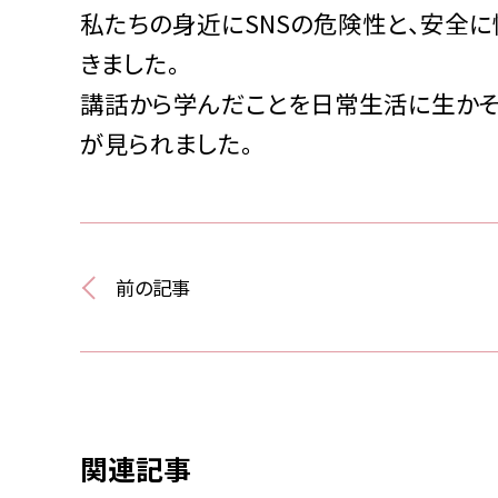
私たちの身近にSNSの危険性と、安全
きました。
講話から学んだことを日常生活に生かそ
が見られました。
前の記事
関連記事