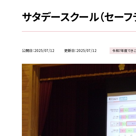
サタデースクール（セーフ
公開日
2025/07/12
更新日
2025/07/12
令和7年度でき