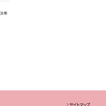
（８年
サイトマップ