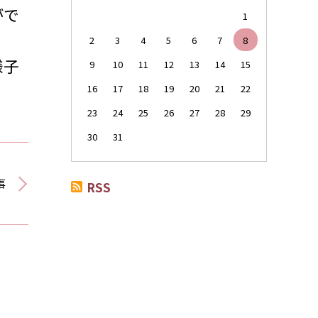
がで
1
2
3
4
5
6
7
8
様子
9
10
11
12
13
14
15
16
17
18
19
20
21
22
23
24
25
26
27
28
29
30
31
事
RSS