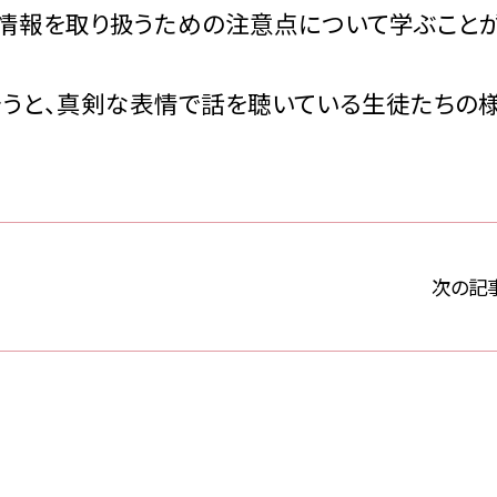
に情報を取り扱うための注意点について学ぶこと
うと、真剣な表情で話を聴いている生徒たちの
次の記