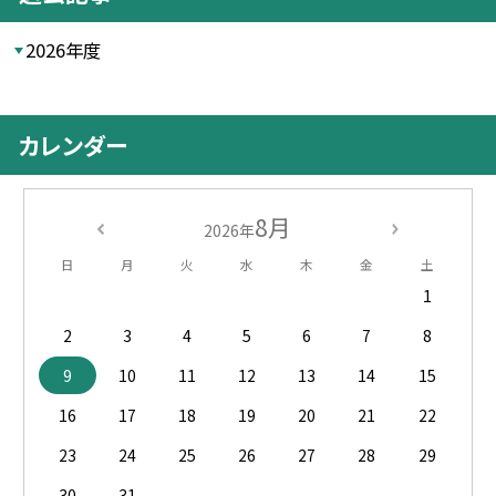
2026年度
カレンダー
8月
2026年
日
月
火
水
木
金
土
1
2
3
4
5
6
7
8
9
10
11
12
13
14
15
16
17
18
19
20
21
22
23
24
25
26
27
28
29
30
31