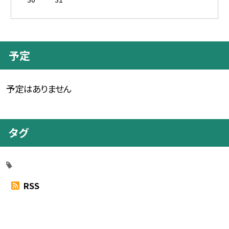
予定
予定はありません
タグ
RSS