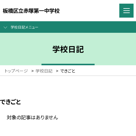
板橋区立赤塚第一中学校
学校日記メニュー
学校日記
トップページ
>
学校日記
>
できごと
できごと
対象の記事はありません