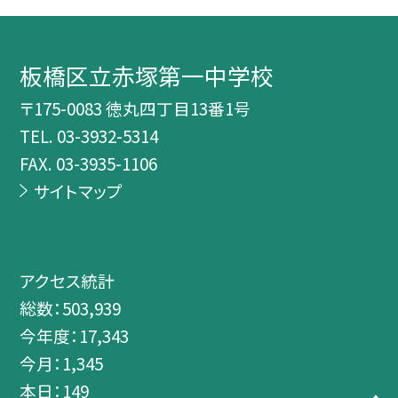
板橋区立赤塚第一中学校
〒175-0083 徳丸四丁目13番1号
TEL.
03-3932-5314
FAX. 03-3935-1106
サイトマップ
アクセス統計
総数：
503,939
今年度：
17,343
今月：
1,345
本日：
149