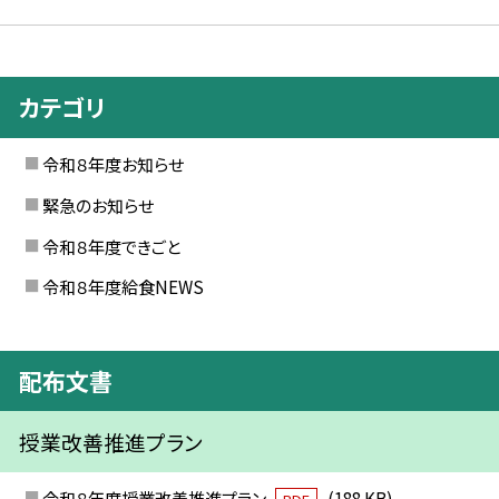
カテゴリ
令和８年度お知らせ
緊急のお知らせ
令和８年度できごと
令和８年度給食NEWS
配布文書
授業改善推進プラン
令和８年度授業改善推進プラン
(188 KB)