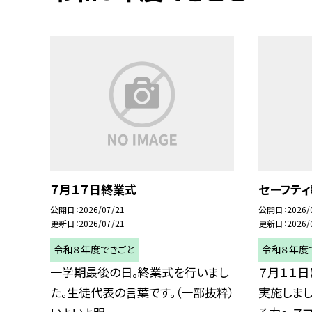
７月１７日終業式
セーフテ
公開日
2026/07/21
公開日
2026/
更新日
2026/07/21
更新日
2026/
令和８年度できごと
令和８年度
一学期最後の日。終業式を行いまし
７月１１日
た。生徒代表の言葉です。（一部抜粋）
実施しまし