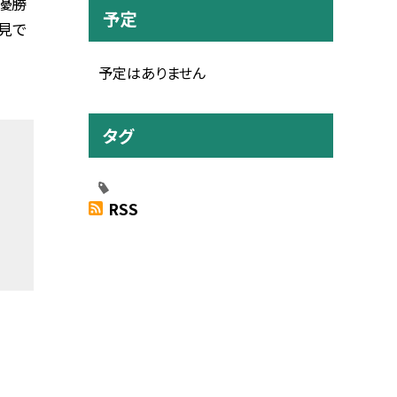
優勝
予定
見で
予定はありません
タグ
RSS