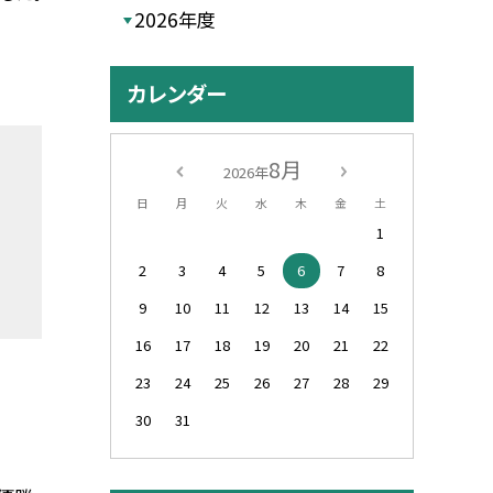
2026年度
カレンダー
8月
2026年
日
月
火
水
木
金
土
1
2
3
4
5
6
7
8
9
10
11
12
13
14
15
16
17
18
19
20
21
22
23
24
25
26
27
28
29
30
31