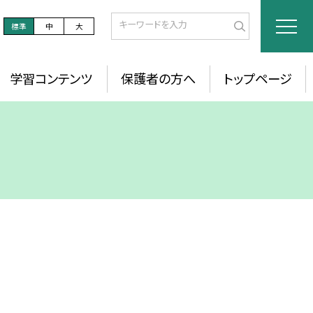
標準
中
大
学習コンテンツ
保護者の方へ
トップページ