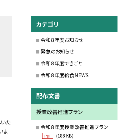
カテゴリ
令和８年度お知らせ
緊急のお知らせ
令和８年度できごと
令和８年度給食NEWS
配布文書
授業改善推進プラン
しいた
令和８年度授業改善推進プラン
いま
(188 KB)
PDF