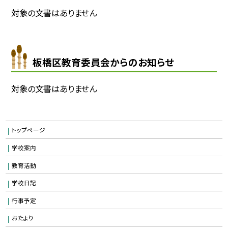
対象の文書はありません
板橋区教育委員会からのお知らせ
対象の文書はありません
トップページ
学校案内
教育活動
学校日記
行事予定
おたより