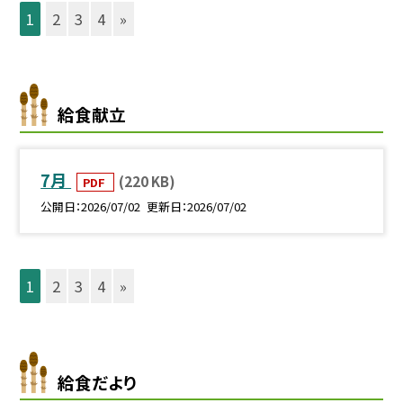
1
2
3
4
»
給食献立
7月
(220 KB)
PDF
公開日
2026/07/02
更新日
2026/07/02
1
2
3
4
»
給食だより