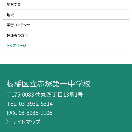
配布文書
地域
学習コンテンツ
保護者の方へ
トップページ
板橋区立赤塚第一中学校
〒175-0083 徳丸四丁目13番1号
TEL.
03-3932-5314
FAX. 03-3935-1106
サイトマップ