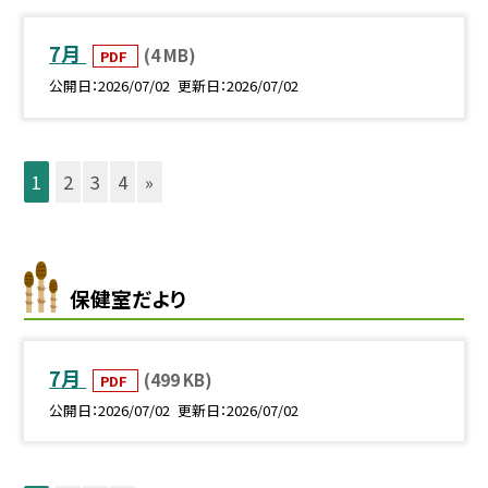
7月
(4 MB)
PDF
公開日
2026/07/02
更新日
2026/07/02
1
2
3
4
»
保健室だより
7月
(499 KB)
PDF
公開日
2026/07/02
更新日
2026/07/02