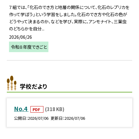
７組では、「化石のでき方と地層の関係について、化石のレプリカを
作って学ぼう」という学習をしました。化石のでき方や化石の色が
どうやって決まるのか、などを学び、実際に、アンモナイト、三葉虫
のどちらかを自分...
2026/06/26
令和８年度できごと
学校だより
No.4
(318 KB)
PDF
公開日
2026/07/06
更新日
2026/07/06