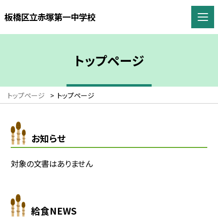
板橋区立赤塚第一中学校
トップページ
トップページ
>
トップページ
お知らせ
対象の文書はありません
給食NEWS