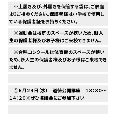
※上履き及び、外履きを保管する袋は、ご家庭
よりご持参ください。保護者様は小学校で使用し
ている保護者証をお持ちください。
※運動会は校庭のスペースが狭いため、新入
生の保護者様及びお子様はご来校できません。
※合唱コンクールは体育館のスペースが狭い
ため、
新入生の保護者様及びお子様はご来校でき
ません。
①６月２４日（水） 道徳公開講座 １３：３０～
１４：２０※ぜひ協議会にご参加下さい