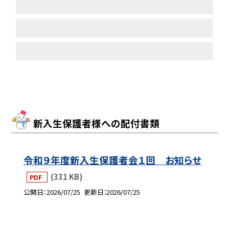
新入生保護者様への配付書類
令和９年度新入生保護者会１回 お知らせ
(331 KB)
PDF
公開日
2026/07/25
更新日
2026/07/25