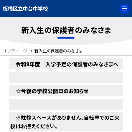
板橋区立中台中学校
新入生の保護者のみなさま
トップページ
>
新入生の保護者のみなさま
令和9年度
入学予定の保護者のみなさまへ
☆
今後の学校公開日のお知らせ
※駐輪スペースがありません、自転車でのご来
校はお控えください。