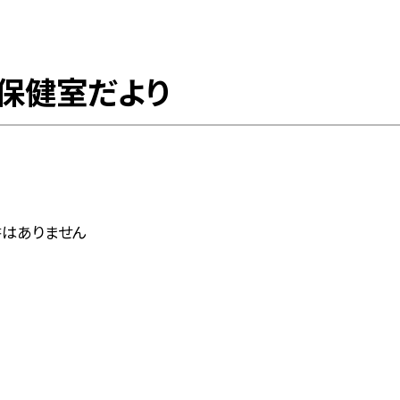
保健室だより
はありません