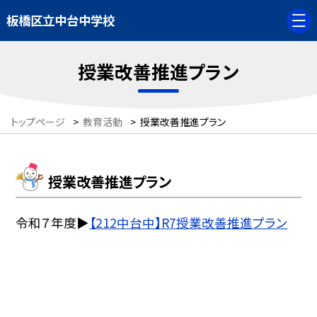
板橋区立中台中学校
授業改善推進プラン
トップページ
>
教育活動
>
授業改善推進プラン
授業改善推進プラン
令和７年度▶
【212中台中】R7授業改善推進プラン