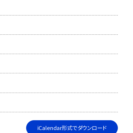
iCalendar形式でダウンロード