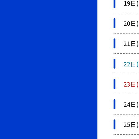
19日(
20日(
21日(
22日(
23日(
24日(
25日(