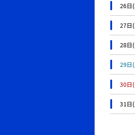
26日(
27日(
28日(
29日(
30日(
31日(