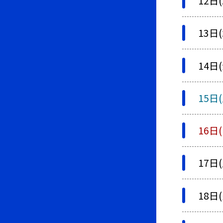
12日(
13日(
14日(
15日(
16日(
17日(
18日(