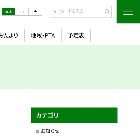
標準
中
大
おたより
地域・PTA
予定表
カテゴリ
お知らせ