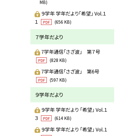
MB)
９学年 学年だより「希望」 Vol.１
１
(656 KB)
PDF
７学年だより
7学年通信「さざ波」 第７号
(828 KB)
PDF
7学年通信「さざ波」 第6号
(597 KB)
PDF
９学年だより
９学年 学年だより 「希望」 Vol.１
３
(614 KB)
PDF
９学年 学年だより 「希望」 Vol.１