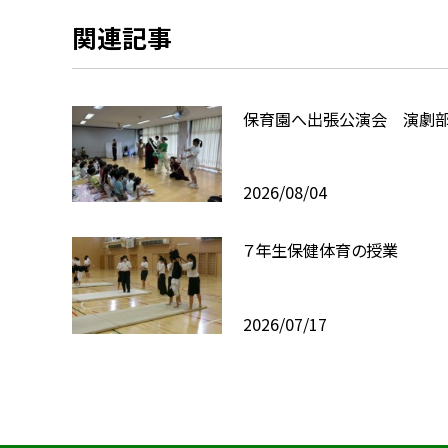
関連記事
保育園へ出張公演会 演劇
2026/08/04
７年生保健体育の授業
2026/07/17