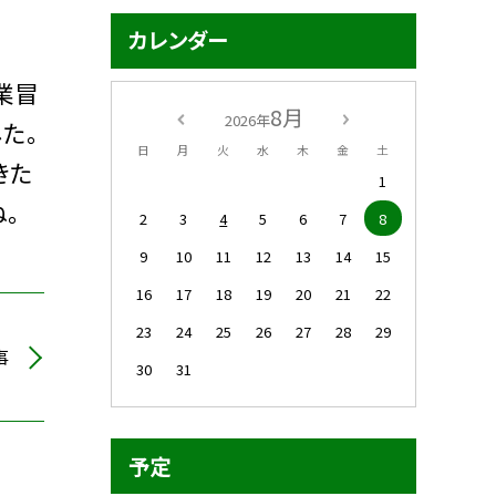
カレンダー
！
業冒
8月
2026年
た。
日
月
火
水
木
金
土
きた
1
。
2
3
4
5
6
7
8
9
10
11
12
13
14
15
16
17
18
19
20
21
22
23
24
25
26
27
28
29
事
30
31
予定