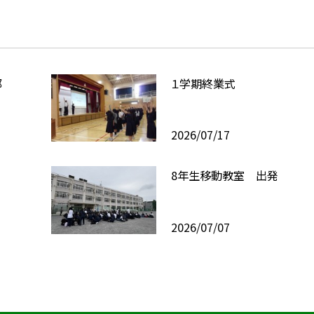
部
１学期終業式
2026/07/17
8年生移動教室 出発
2026/07/07