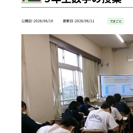
公開日
2026/06/10
更新日
2026/06/11
できごと