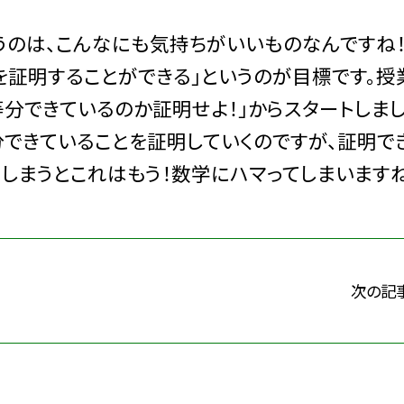
うのは、こんなにも気持ちがいいものなんですね
を証明することができる」というのが目標です。授
等分できているのか証明せよ！」からスタートしまし
分できていることを証明していくのですが、証明で
しまうとこれはもう！数学にハマってしまいますね
次の記