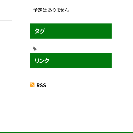
予定はありません
タグ
リンク
RSS