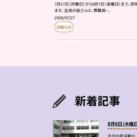
7月27日（月曜日）から8月7日（金曜日）ま
ます。 生徒の皆さんは、教職員・...
2026/07/27
お知らせ
新着記事
8月6日（木曜
今日の部活動は、