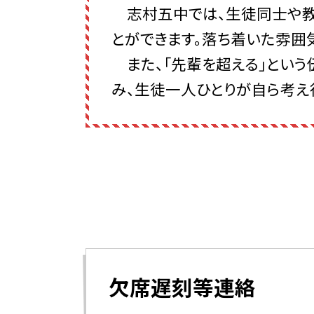
志村五中では、生徒同士や教
とができます。落ち着いた雰囲
また、「先輩を超える」という
み、生徒一人ひとりが自ら考え
欠席遅刻等連絡