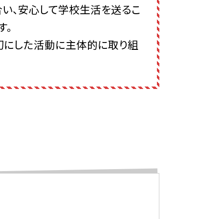
い、安心して学校生活を送るこ
す。
切にした活動に主体的に取り組