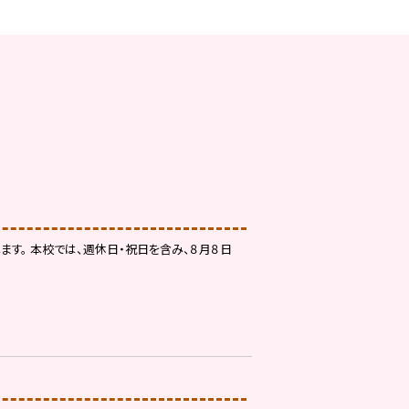
す。 本校では、週休日・祝日を含み、８月８日