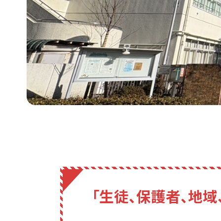
「生徒、保護者、地