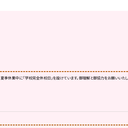
夏季休業中に「学校完全休校日」を設けています。御理解と御協力をお願いいたしま