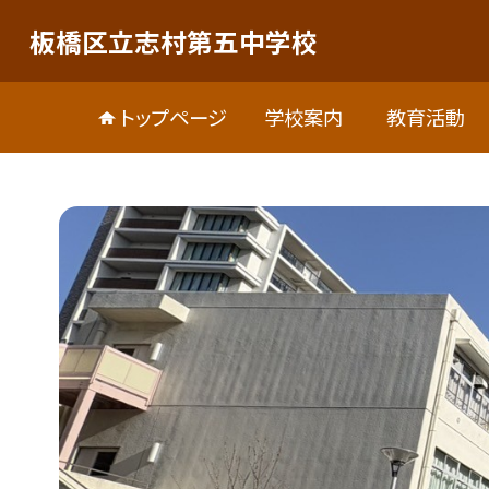
板橋区立志村第五中学校
トップページ
学校案内
教育活動