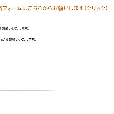
等連絡フォームはこちらからお願いします（クリック）
らお願いいたします。
omからお願いいたします。