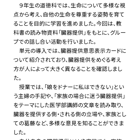
９年生の道徳科では、生命について多様な視
点から考え、自他の生命を尊重する姿勢を育て
ることを目的に学習を進めました。今回は、教
科書の読み物資料「臓器提供」をもとに、グルー
プでの話し合い活動を行いました。
単元の導入では、臓器提供意思表示カードに
ついて紹介されており、臓器提供をめぐる考え
方が人によって大きく異なることを確認しまし
た。
授業では、「娘をドナーに私はできない」とい
う主婦の手記や、「家族の場合に迷う臓器提供」
をテーマにした医学部講師の文章を読み取り、
臓器を提供する側・される側の立場や、家族とし
ての葛藤など、多様な意見を知ることができま
した。