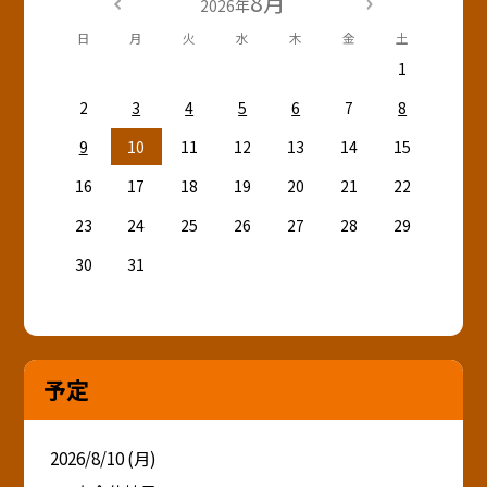
8月
2026年
日
月
火
水
木
金
土
1
2
3
4
5
6
7
8
9
10
11
12
13
14
15
16
17
18
19
20
21
22
23
24
25
26
27
28
29
30
31
予定
2026/8/10 (月)