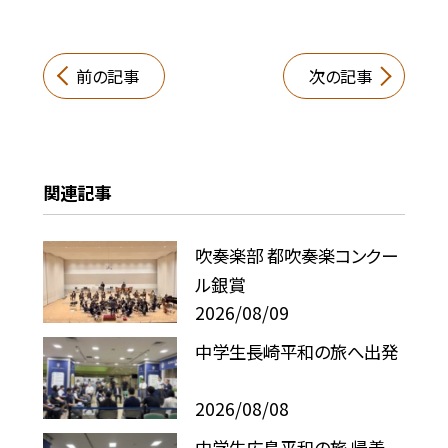
前の記事
次の記事
関連記事
吹奏楽部 都吹奏楽コンクー
ル銀賞
2026/08/09
中学生長崎平和の旅へ出発
2026/08/08
中学生広島平和の旅 帰着