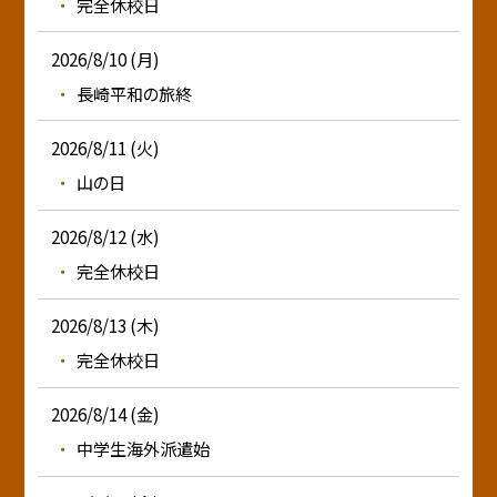
完全休校日
2026/8/10 (月)
長崎平和の旅終
2026/8/11 (火)
山の日
2026/8/12 (水)
完全休校日
2026/8/13 (木)
完全休校日
2026/8/14 (金)
中学生海外派遣始