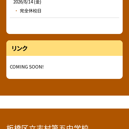
2026/8/14 (金)
完全休校日
リンク
COMING SOON!
板橋区立志村第五中学校