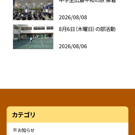
2026/08/08
8月6日（木曜日）の部活動
2026/08/06
カテゴリ
お知らせ