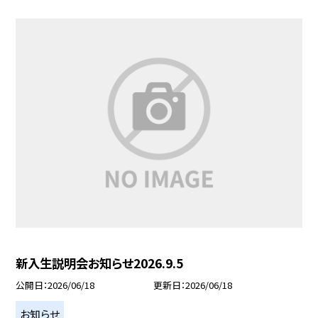
新入生説明会お知らせ2026.9.5
公開日
2026/06/18
更新日
2026/06/18
お知らせ