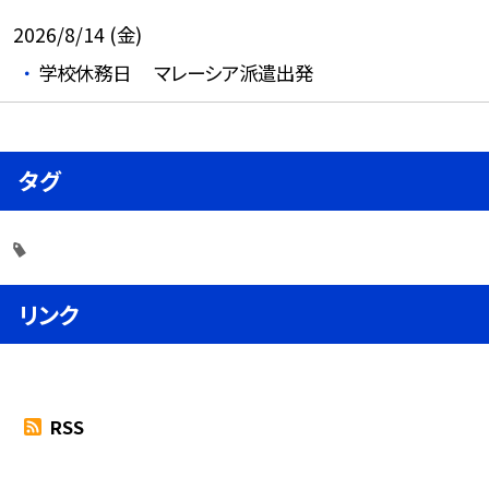
2026/8/14 (金)
学校休務日 マレーシア派遣出発
タグ
リンク
RSS