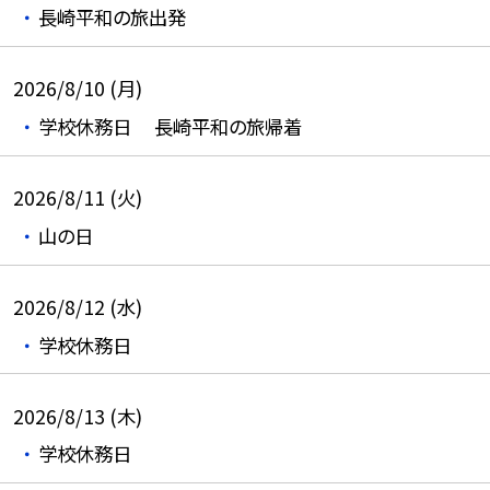
長崎平和の旅出発
2026/8/10 (月)
学校休務日 長崎平和の旅帰着
2026/8/11 (火)
山の日
2026/8/12 (水)
学校休務日
2026/8/13 (木)
学校休務日