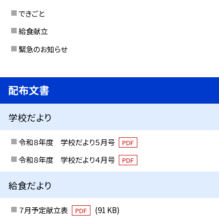
できごと
給食献立
緊急のお知らせ
配布文書
学校だより
令和８年度 学校だより５月号
PDF
令和８年度 学校だより４月号
PDF
給食だより
７月予定献立表
(91 KB)
PDF