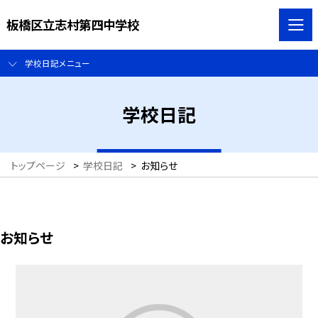
板橋区立志村第四中学校
学校日記メニュー
学校日記
トップページ
>
学校日記
>
お知らせ
お知らせ