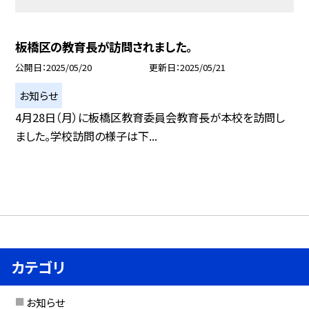
板橋区の教育長が訪問されました。
公開日
2025/05/20
更新日
2025/05/21
お知らせ
4月28日（月）に板橋区教育委員会教育長が本校を訪問し
ました。学校訪問の様子は下...
カテゴリ
お知らせ