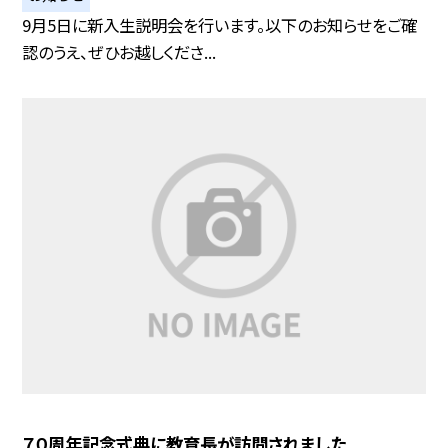
9月5日に新入生説明会を行います。以下のお知らせをご確
認のうえ、ぜひお越しくださ...
７０周年記念式典に教育長が訪問されました