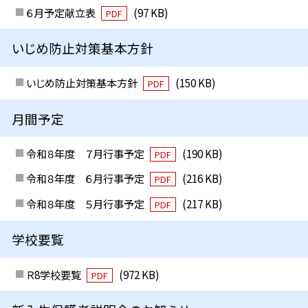
６月予定献立表
(97 KB)
PDF
いじめ防止対策基本方針
いじめ防止対策基本方針
(150 KB)
PDF
月間予定
令和８年度 ７月行事予定
(190 KB)
PDF
令和８年度 ６月行事予定
(216 KB)
PDF
令和８年度 ５月行事予定
(217 KB)
PDF
学校要覧
Ｒ8学校要覧
(972 KB)
PDF