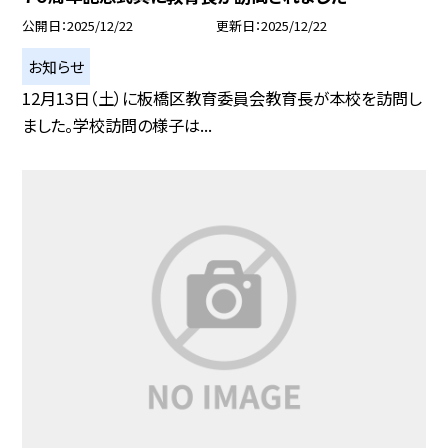
公開日
2025/12/22
更新日
2025/12/22
お知らせ
12月13日（土）に板橋区教育委員会教育長が本校を訪問し
ました。学校訪問の様子は...