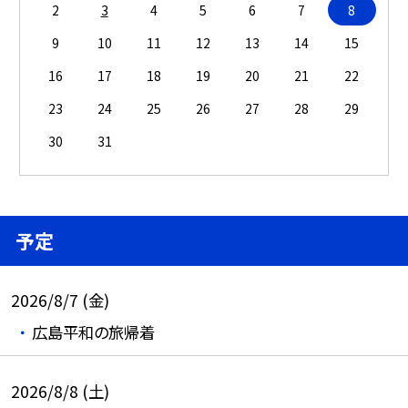
2
3
4
5
6
7
8
9
10
11
12
13
14
15
16
17
18
19
20
21
22
23
24
25
26
27
28
29
30
31
予定
2026/8/7 (金)
広島平和の旅帰着
2026/8/8 (土)