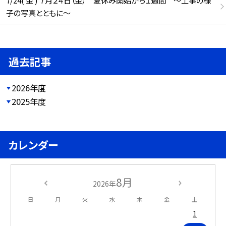
子の写真とともに～
過去記事
2026年度
2025年度
カレンダー
8月
2026年
日
月
火
水
木
金
土
1