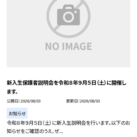
新入生保護者説明会を令和８年９月５日（土）に開催し
ます。
公開日
2026/08/03
更新日
2026/08/03
お知らせ
令和８年９月５日（土）に新入生説明会を行います。以下のお
知らせをご確認のうえ、ぜ...