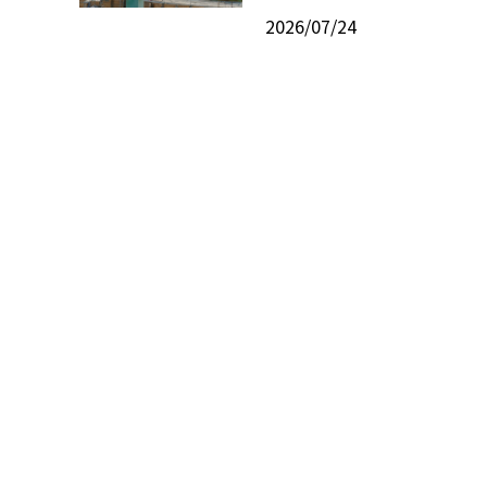
2026/07/24