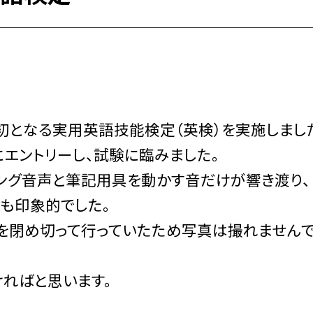
初となる実用英語技能検定（英検）を実施しまし
エントリーし、試験に臨みました。
ング音声と筆記用具を動かす音だけが響き渡り、
も印象的でした。
を閉め切って行っていたため写真は撮れません
ればと思います。