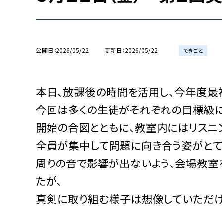
公開日
2026/05/22
更新日
2026/05/22
できごと
本日、放課後の時間を活用し、今年度最
今回は多くの生徒がそれぞれの目標級に
開始の合図とともに、教室内にはリスニ
全員が集中して問題に向き合う姿がとて
周りの音で影響が出ないよう、会場教室
たが、
真剣に取り組む様子は想像していただけ