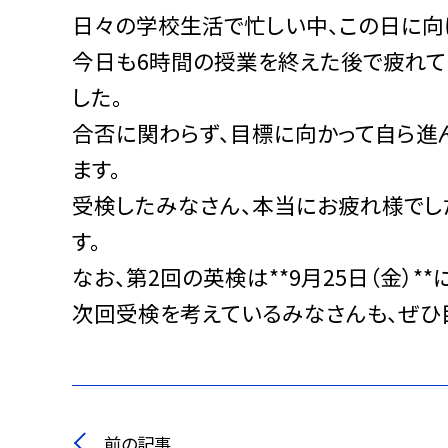
日々の学校生活で忙しい中、この日に向
今日も6時間の授業を終えた後で疲れて
した。
合否に関わらず、目標に向かって自ら進
ます。
受検したみなさん、本当にお疲れ様でし
す。
なお、第2回の英検は**9月25日（金）*
次回受検を考えているみなさんも、ぜひ
前の記事