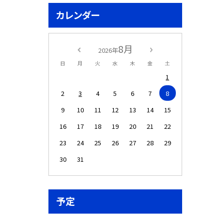
カレンダー
8月
2026年
日
月
火
水
木
金
土
1
2
3
4
5
6
7
8
9
10
11
12
13
14
15
16
17
18
19
20
21
22
23
24
25
26
27
28
29
30
31
予定