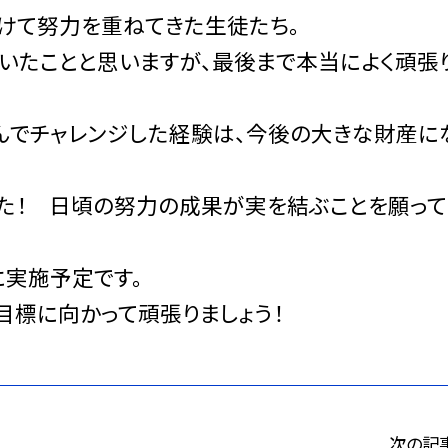
けて努力を重ねてきた生徒たち。
いたことと思いますが、最後まで本当によく頑張
んでチャレンジした経験は、今後の大きな財産に
た！ 日頃の努力の成果が実を結ぶことを願って
*に実施予定です。
目標に向かって頑張りましょう！
次の記