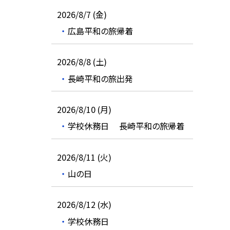
2026/8/7 (金)
広島平和の旅帰着
2026/8/8 (土)
長崎平和の旅出発
2026/8/10 (月)
学校休務日 長崎平和の旅帰着
2026/8/11 (火)
山の日
2026/8/12 (水)
学校休務日