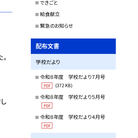
できごと
給食献立
緊急のお知らせ
配布文書
た。
学校だより
令和８年度 学校だより７月号
(372 KB)
PDF
令和８年度 学校だより５月号
でし
PDF
令和８年度 学校だより４月号
PDF